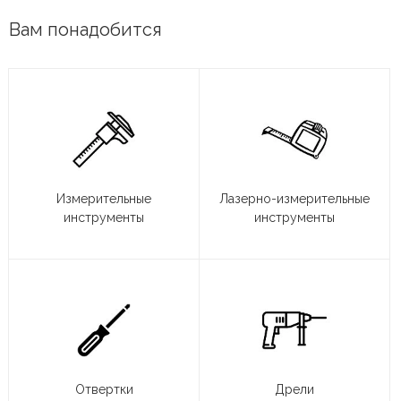
Вам понадобится
Измерительные
Лазерно-измерительные
инструменты
инструменты
Отвертки
Дрели