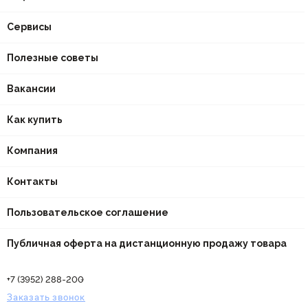
Сервисы
Полезные советы
Вакансии
Как купить
Компания
Контакты
Пользовательское соглашение
Публичная оферта на дистанционную продажу товара
+7 (3952) 288-200
Заказать звонок