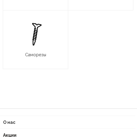
Саморезы
О нас
Акции