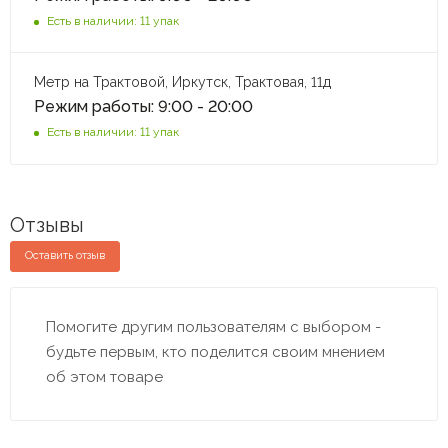
Есть в наличии: 11 упак
Метр на Трактовой, Иркутск, Трактовая, 11д
Режим работы: 9:00 - 20:00
Есть в наличии: 11 упак
Отзывы
Оставить отзыв
Помогите другим пользователям с выбором -
будьте первым, кто поделится своим мнением
об этом товаре