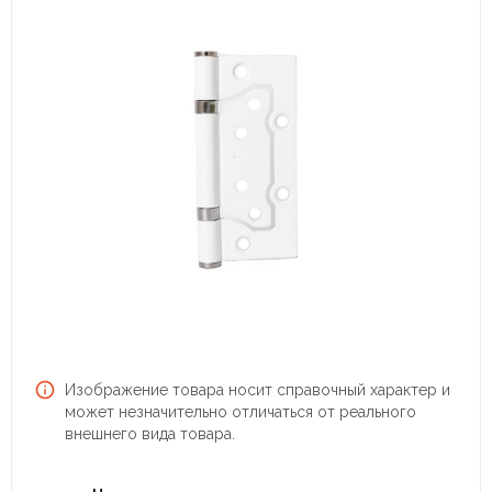
Изображение товара носит справочный характер и
может незначительно отличаться от реального
внешнего вида товара.