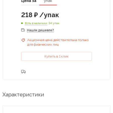
Цена за
упак
218
₽
/упак
Есть в наличии
: 34 упак
Нашли дешевле?
Акционная цена действительна только
для физических лиц
Купить в 1 клик
Характеристики