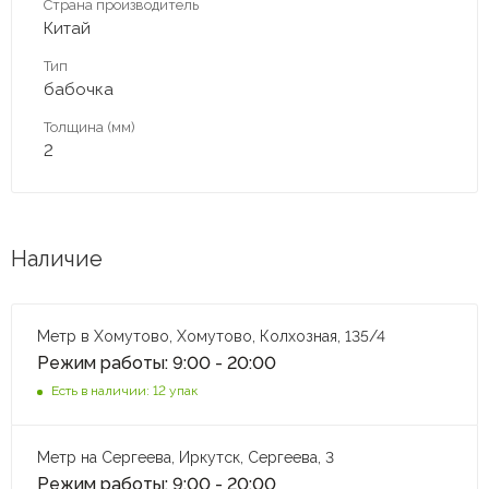
Страна производитель
Китай
Тип
бабочка
Толщина (мм)
2
Наличие
Метр в Хомутово, Хомутово, Колхозная, 135/4
Режим работы: 9:00 - 20:00
Есть в наличии: 12 упак
Метр на Сергеева, Иркутск, Сергеева, 3
Режим работы: 9:00 - 20:00