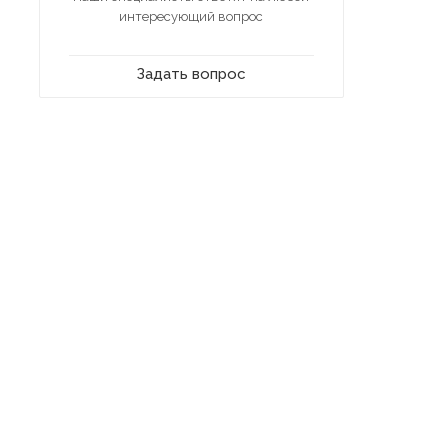
интересующий вопрос
Задать вопрос