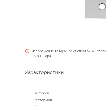
Изображение товара носит справочный харак
вида товара.
Характеристики
Артикул
Материал