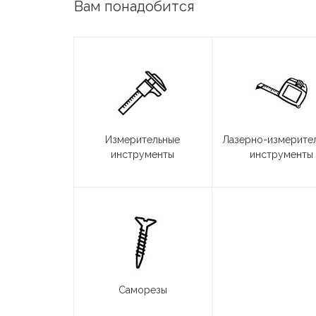
Вам понадобится
Измерительные
Лазерно-измерите
инструменты
инструменты
Саморезы