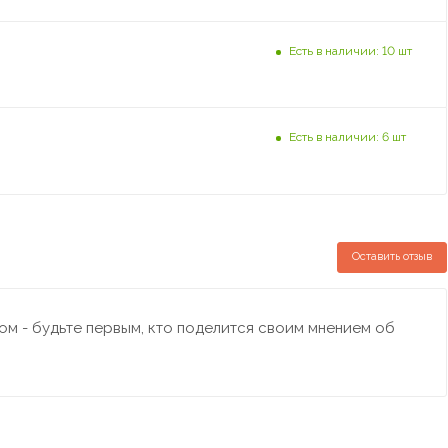
Есть в наличии: 10 шт
Есть в наличии: 6 шт
Оставить отзыв
м - будьте первым, кто поделится своим мнением об