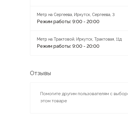
Метр на Сергеева, Иркутск, Сергеева, 3
Режим работы: 9:00 - 20:00
Метр на Трактовой, Иркутск, Трактовая, 11д
Режим работы: 9:00 - 20:00
Отзывы
Помогите другим пользователям с выборо
этом товаре