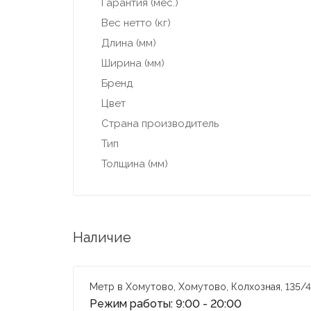
Гарантия (мес.)
Вес нетто (кг)
Длина (мм)
Ширина (мм)
Бренд
Цвет
Страна производитель
Тип
Толщина (мм)
Наличие
Метр в Хомутово, Хомутово, Колхозная, 135/4
Режим работы: 9:00 - 20:00