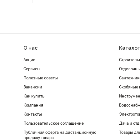
О нас
Каталог
Акции
Строитель
Сервисы
Отделочн
Полезные советы
Сантехник
Вакансии
Скобяные 
Как купить
Инструмен
Компания
Водоснабж
Контакты
Электрото
Пользовательское соглашение
Дача и от
Публичная оферта на дистанционную
Товары дл
продажу товара