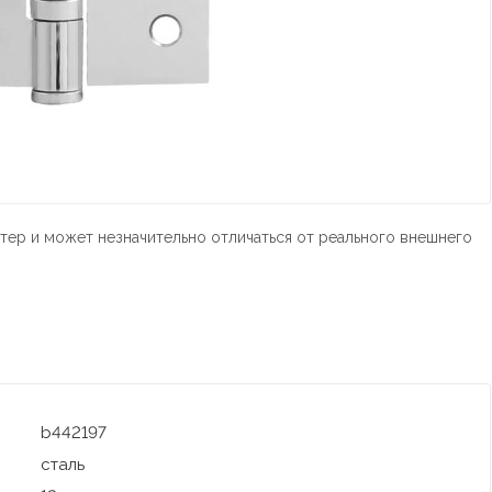
тер и может незначительно отличаться от реального внешнего
b442197
сталь