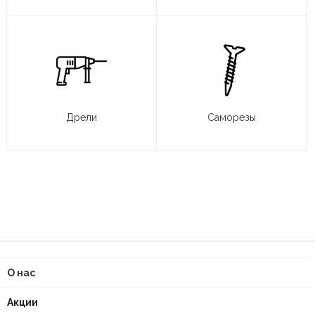
Дрели
Саморезы
О нас
Акции