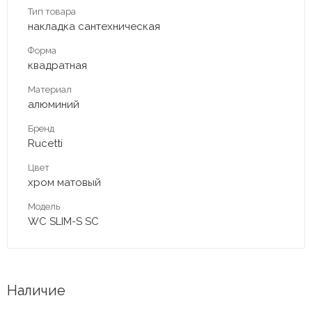
Тип товара
накладка сантехническая
Форма
квадратная
Материал
алюминий
Бренд
Rucetti
Цвет
хром матовый
Модель
WC SLIM-S SC
Наличие