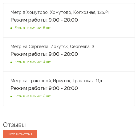
Метр в Хомутово, Хомутово, Колхозная, 135/4
Режим работы: 9:00 - 20:00
Есть в наличии: 5 шт
Метр на Сергеева, Иркутск, Сергеева, 3
Режим работы: 9:00 - 20:00
Есть в наличии: 4 шт
Метр на Трактовой, Иркутск, Трактовая, 11д
Режим работы: 9:00 - 20:00
Есть в наличии: 2 шт
Отзывы
Оставить отзыв