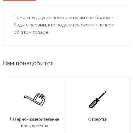
Помогите другим пользователям с выбором -
будьте первым, кто поделится своим мнением
об этом товаре
Вам понадобится
Лазерно-измерительные
Отвертки
инструменты