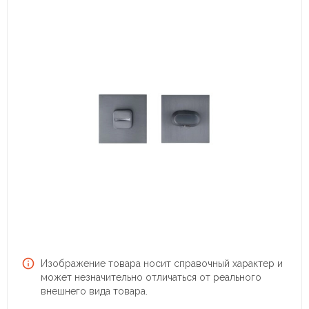
Изображение товара носит справочный характер и
может незначительно отличаться от реального
внешнего вида товара.