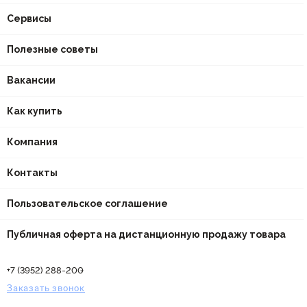
Сервисы
Полезные советы
Вакансии
Как купить
Компания
Контакты
Пользовательское соглашение
Публичная оферта на дистанционную продажу товара
+7 (3952) 288-200
Заказать звонок