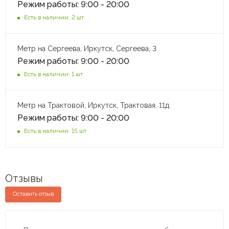
Режим работы: 9:00 - 20:00
Есть в наличии: 2 шт
Метр на Сергеева, Иркутск, Сергеева, 3
Режим работы: 9:00 - 20:00
Есть в наличии: 1 шт
Метр на Трактовой, Иркутск, Трактовая, 11д
Режим работы: 9:00 - 20:00
Есть в наличии: 15 шт
Отзывы
Оставить отзыв