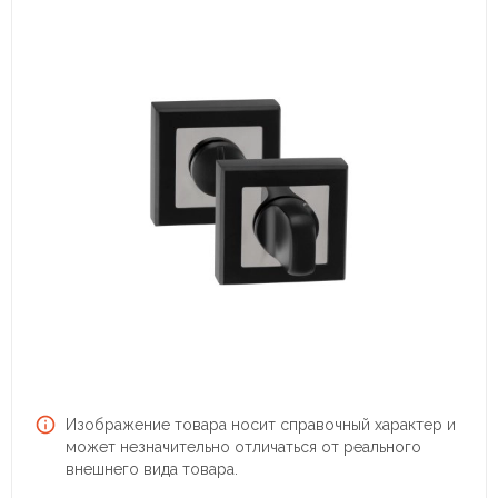
Изображение товара носит справочный характер и
может незначительно отличаться от реального
внешнего вида товара.