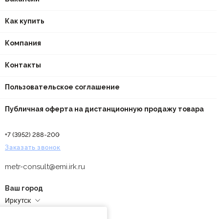
Как купить
Компания
Контакты
Пользовательское соглашение
Публичная оферта на дистанционную продажу товара
+7 (3952) 288-200
Заказать звонок
metr-consult@emi.irk.ru
Ваш город
Иркутск
Адреса магазинов