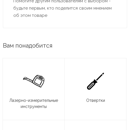
Помогите другим пользователям с выбором -
будьте первым, кто поделится своим мнением
об этом товаре
Вам понадобится
Лазерно-измерительные
Отвертки
инструменты