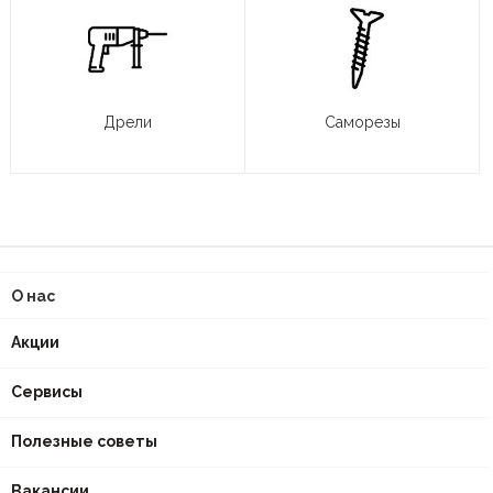
Дрели
Саморезы
О нас
Акции
Сервисы
Полезные советы
Вакансии