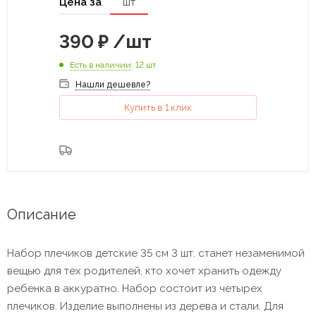
Цена за
шт
390
₽
/шт
Есть в наличии
: 12 шт
Нашли дешевле?
Купить в 1 клик
Описание
Набор плечиков детские 35 см 3 шт. станет незаменимой
вещью для тех родителей, кто хочет хранить одежду
ребенка в аккуратно. Набор состоит из четырех
плечиков. Изделие выполнены из дерева и стали. Для