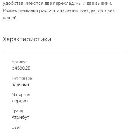
удобства имеются две перекладины и две выемки.
Размер вешалки рассчитан специально для детских
вещей.
Характеристики
Артикул
b458025
Тип товара
плечики
Материал
дерево
Бренд
Атрибут
Цвет