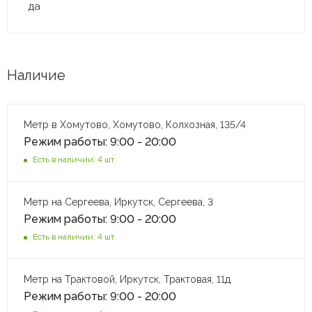
да
Наличие
Метр в Хомутово, Хомутово, Колхозная, 135/4
Режим работы: 9:00 - 20:00
Есть в наличии: 4 шт
Метр на Сергеева, Иркутск, Сергеева, 3
Режим работы: 9:00 - 20:00
Есть в наличии: 4 шт
Метр на Трактовой, Иркутск, Трактовая, 11д
Режим работы: 9:00 - 20:00