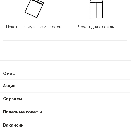
Пакеты вакуумные и насосы
Чехлы для одежды
О нас
Акции
Сервисы
Полезные советы
Вакансии