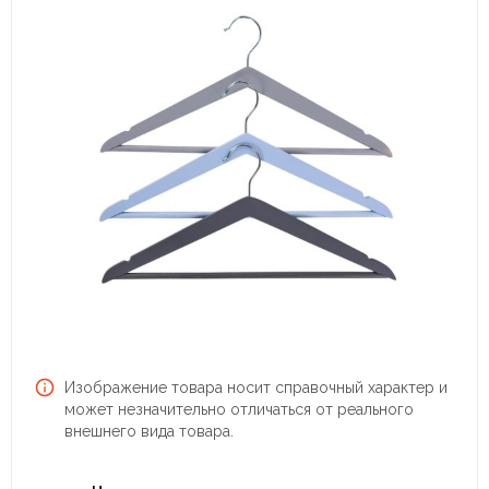
Изображение товара носит справочный характер и
может незначительно отличаться от реального
внешнего вида товара.