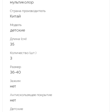
мультиколор
Страна производитель
Китай
Модель
детские
Длина (см)
35
Количество (шт.)
3
Размер
36-40
Зажим
нет
Антискользящее покрытие
нет
Детские