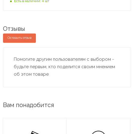
Есть в наличии: 4 шт
Отзывы
Оставить отзыв
Помогите другим пользователям с выбором -
будьте первым, кто поделится своим мнением
об этом товаре
Вам понадобится