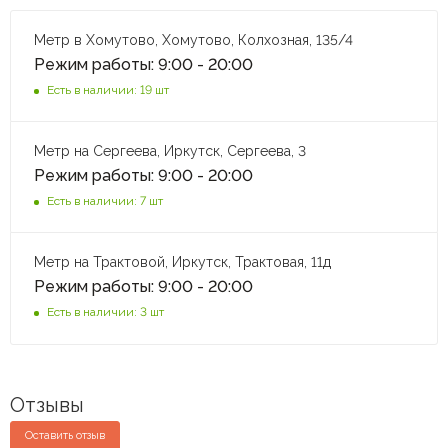
Метр в Хомутово, Хомутово, Колхозная, 135/4
Режим работы: 9:00 - 20:00
Есть в наличии: 19 шт
Метр на Сергеева, Иркутск, Сергеева, 3
Режим работы: 9:00 - 20:00
Есть в наличии: 7 шт
Метр на Трактовой, Иркутск, Трактовая, 11д
Режим работы: 9:00 - 20:00
Есть в наличии: 3 шт
Отзывы
Оставить отзыв