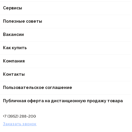
Сервисы
Полезные советы
Вакансии
Как купить
Компания
Контакты
Пользовательское соглашение
Публичная оферта на дистанционную продажу товара
+7 (3952) 288-200
Заказать звонок