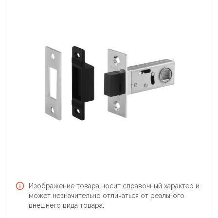
Изображение товара носит справочный характер и
может незначительно отличаться от реального
внешнего вида товара.