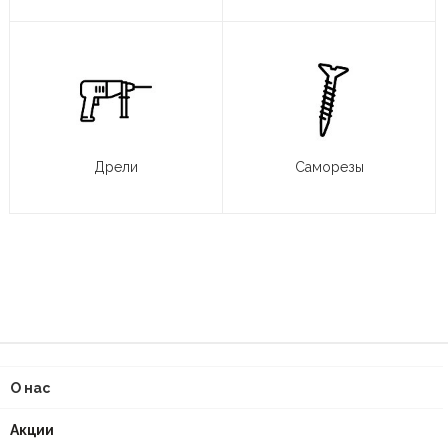
Дрели
Саморезы
О нас
Акции