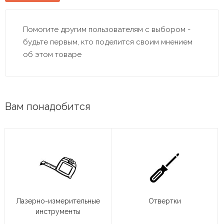
Помогите другим пользователям с выбором -
будьте первым, кто поделится своим мнением
об этом товаре
Вам понадобится
Лазерно-измерительные
Отвертки
инструменты