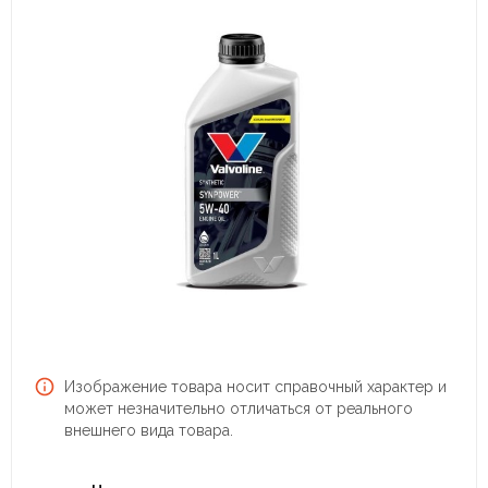
Изображение товара носит справочный характер и
может незначительно отличаться от реального
внешнего вида товара.