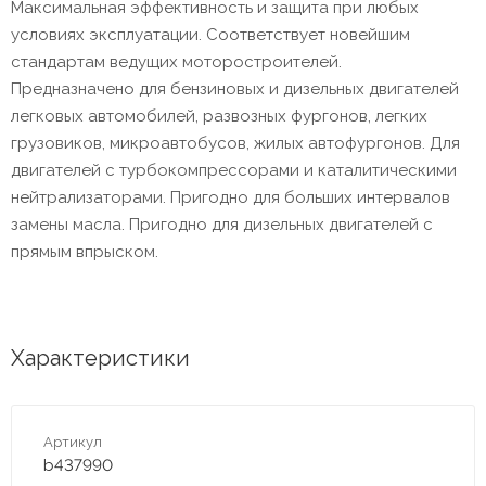
Максимальная эффективность и защита при любых
условиях эксплуатации. Соответствует новейшим
стандартам ведущих моторостроителей.
Предназначено для бензиновых и дизельных двигателей
легковых автомобилей, развозных фургонов, легких
грузовиков, микроавтобусов, жилых автофургонов. Для
двигателей с турбокомпрессорами и каталитическими
нейтрализаторами. Пригодно для больших интервалов
замены масла. Пригодно для дизельных двигателей с
прямым впрыском.
Характеристики
Артикул
b437990