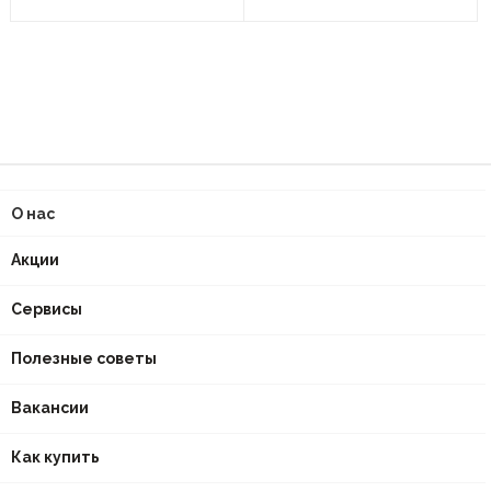
О нас
Акции
Сервисы
Полезные советы
Вакансии
Как купить