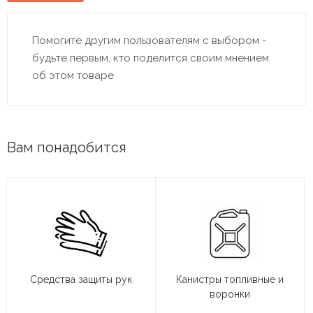
Помогите другим пользователям с выбором -
будьте первым, кто поделится своим мнением
об этом товаре
Вам понадобится
Средства защиты рук
Канистры топливные и
воронки