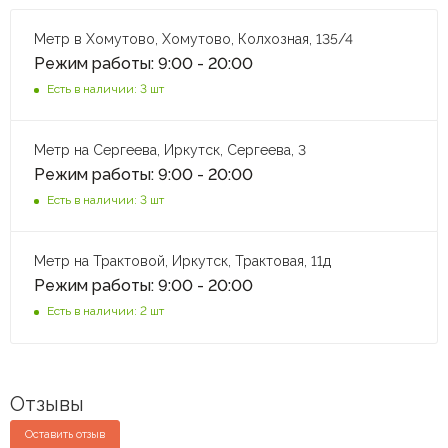
Метр в Хомутово, Хомутово, Колхозная, 135/4
Режим работы: 9:00 - 20:00
Есть в наличии: 3 шт
Метр на Сергеева, Иркутск, Сергеева, 3
Режим работы: 9:00 - 20:00
Есть в наличии: 3 шт
Метр на Трактовой, Иркутск, Трактовая, 11д
Режим работы: 9:00 - 20:00
Есть в наличии: 2 шт
Отзывы
Оставить отзыв