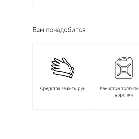
Вам понадобится
Средства защиты рук
Канистры топливн
воронки