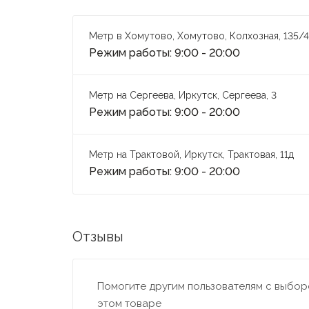
Метр в Хомутово, Хомутово, Колхозная, 135/4
Режим работы: 9:00 - 20:00
Метр на Сергеева, Иркутск, Сергеева, 3
Режим работы: 9:00 - 20:00
Метр на Трактовой, Иркутск, Трактовая, 11д
Режим работы: 9:00 - 20:00
Отзывы
Помогите другим пользователям с выборо
этом товаре