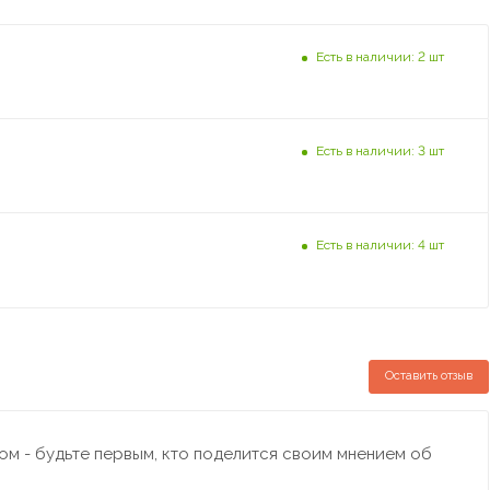
Есть в наличии: 2 шт
Есть в наличии: 3 шт
Есть в наличии: 4 шт
Оставить отзыв
м - будьте первым, кто поделится своим мнением об