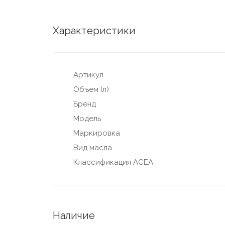
Характеристики
Артикул
Объем (л)
Бренд
Модель
Маркировка
Вид масла
Классификация ACEA
Наличие