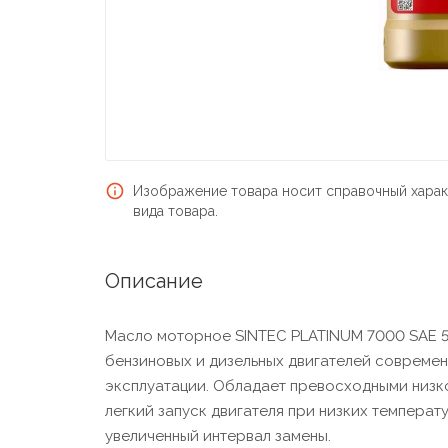
Изображение товара носит справочный харак
вида товара.
Описание
Масло моторное SINTEC PLATINUM 7000 SAE 5
бензиновых и дизельных двигателей совреме
эксплуатации. Обладает превосходными низк
легкий запуск двигателя при низких температ
увеличенный интервал замены.