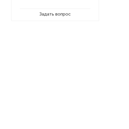
Задать вопрос