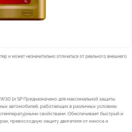
тер и может незначительно отличаться от реального внешнего
W30 1л SP Предназначено для максимальной защиты
нных автомобилей, работающих в различных условиях
отемпературными свойствами. Обеспечивает быстрый и
урах, превосходную защиту двигателя от износа и