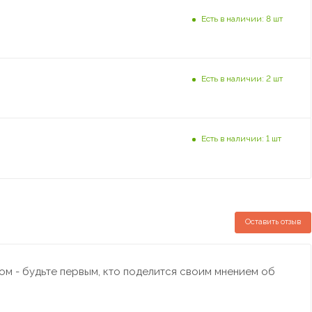
Есть в наличии: 8 шт
Есть в наличии: 2 шт
Есть в наличии: 1 шт
Оставить отзыв
м - будьте первым, кто поделится своим мнением об