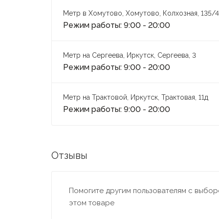
Метр в Хомутово, Хомутово, Колхозная, 135/4
Режим работы: 9:00 - 20:00
Метр на Сергеева, Иркутск, Сергеева, 3
Режим работы: 9:00 - 20:00
Метр на Трактовой, Иркутск, Трактовая, 11д
Режим работы: 9:00 - 20:00
Отзывы
Помогите другим пользователям с выборо
этом товаре