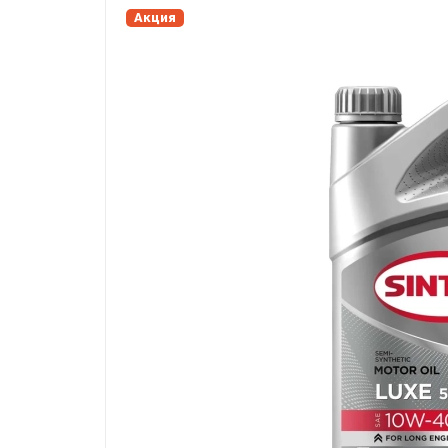
Акция