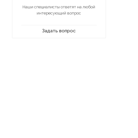
Наши специалисты ответят на любой
интересующий вопрос
Задать вопрос