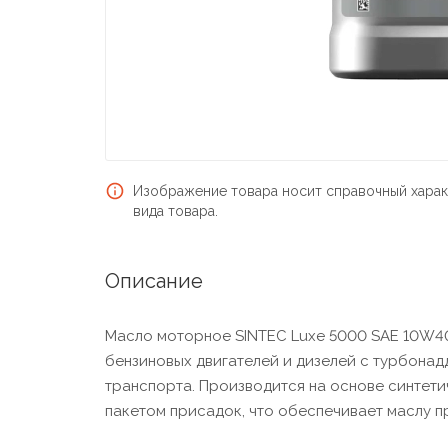
Изображение товара носит справочный харак
вида товара.
Описание
Масло моторное SINTEC Luxe 5000 SAE 10W40
бензиновых двигателей и дизелей с турбонад
транспорта. Производится на основе синтет
пакетом присадок, что обеспечивает маслу 