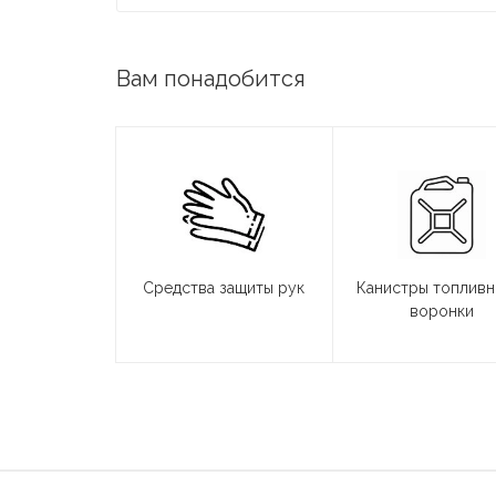
Вам понадобится
Средства защиты рук
Канистры топливн
воронки