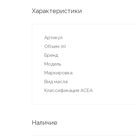
Характеристики
Артикул
Объем (л)
Бренд
Модель
Маркировка
Вид масла
Классификация ACEA
Наличие