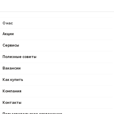
О нас
Акции
Сервисы
Полезные советы
Вакансии
Как купить
Компания
Контакты