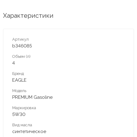
Характеристики
Артикул
b346085
Объем (л)
4
Бренд
EAGLE
Модель
PREMIUM Gasoline
Маркировка
5W30
Вид масла
синтетическое