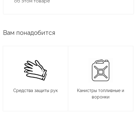
об этом товаре
Вам понадобится
Средства защиты рук
Канистры топливные и
воронки