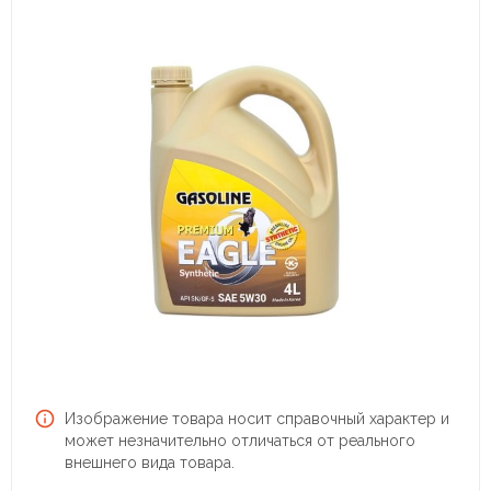
Изображение товара носит справочный характер и
может незначительно отличаться от реального
внешнего вида товара.