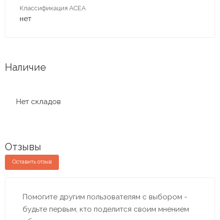
Классификация ACEA
нет
Наличие
Нет складов
Отзывы
Оставить отзыв
Помогите другим пользователям с выбором -
будьте первым, кто поделится своим мнением