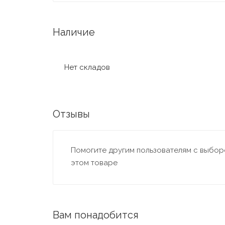
Наличие
Нет складов
Отзывы
Помогите другим пользователям с выборо
этом товаре
Вам понадобится