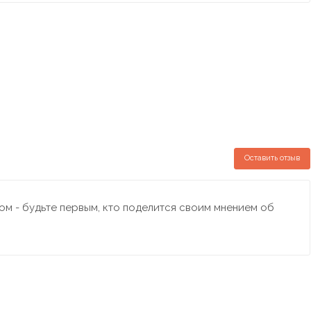
Оставить отзыв
м - будьте первым, кто поделится своим мнением об