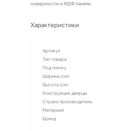
поверхности и МДФ панели.
Характеристики
Артикул
Тип товара
Под плитку
Ширина (см)
Высота (см)
Конструкция дверцы
Страна производитель
Материал
Бренд