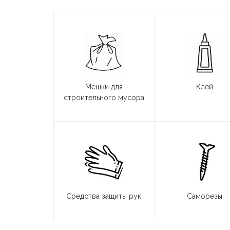
Мешки для
Клей
строительного мусора
Средства защиты рук
Саморезы