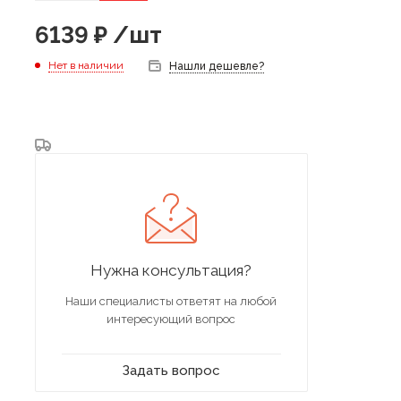
6139
₽
/шт
Нет в наличии
Нашли дешевле?
Нужна консультация?
Наши специалисты ответят на любой
интересующий вопрос
Задать вопрос