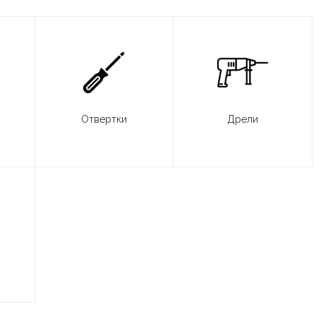
Отвертки
Дрели