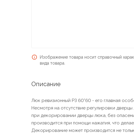
Изображение товара носит справочный харак
вида товара.
Описание
Люк ревизионный РЗ 60*60 - его главная особ
Несмотря на отсутствие регулировки дверцы 
при декорировании дверцы люка, без опасен
производится при помощи нажатия, что дела
Декорирование может производится не только