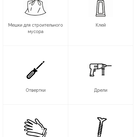
Мешки для строительного
Клей
мусора
Отвертки
Дрели