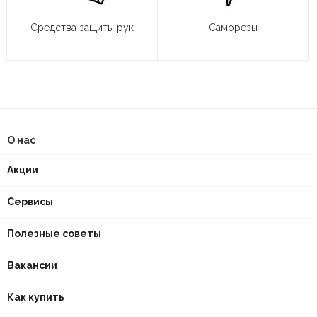
Средства защиты рук
Саморезы
О нас
Акции
Сервисы
Полезные советы
Вакансии
Как купить