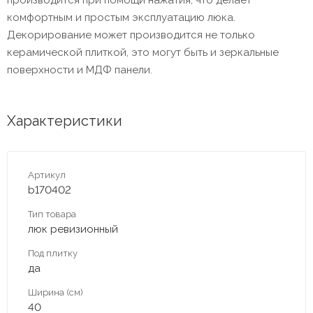
комфортным и простым эксплуатацию люка.
Декорирование может производится не только
керамической плиткой, это могут быть и зеркальные
поверхности и МДФ панели.
Характеристики
Артикул
b170402
Тип товара
люк ревизионный
Под плитку
да
Ширина (см)
40