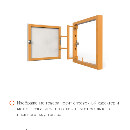
Изображение товара носит справочный характер и
может незначительно отличаться от реального
внешнего вида товара.