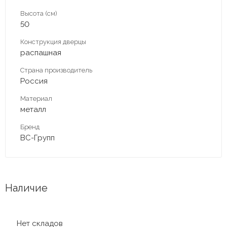
Высота (см)
50
Конструкция дверцы
распашная
Страна производитель
Россия
Материал
металл
Бренд
ВС-Групп
Наличие
Нет складов