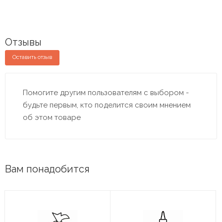
Отзывы
Оставить отзыв
Помогите другим пользователям с выбором -
будьте первым, кто поделится своим мнением
об этом товаре
Вам понадобится