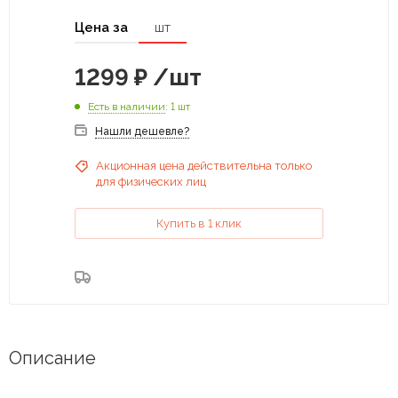
Цена за
шт
1299
₽
/шт
Есть в наличии
: 1 шт
Нашли дешевле?
Акционная цена действительна только
для физических лиц
Купить в 1 клик
Описание