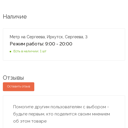
Наличие
Метр на Сергеева, Иркутск, Сергеева, 3
Режим работы: 9:00 - 20:00
Есть в наличии: 1 шт
Отзывы
Оставить отзыв
Помогите другим пользователям с выбором -
будьте первым, кто поделится своим мнением
об этом товаре