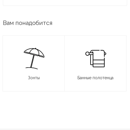
Вам понадобится
Зонты
Банные полотенца