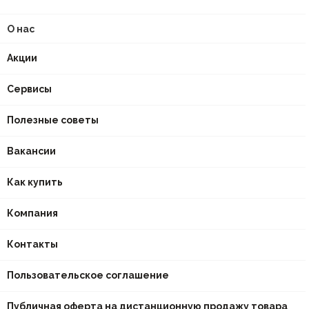
О нас
Акции
Сервисы
Полезные советы
Вакансии
Как купить
Компания
Контакты
Пользовательское соглашение
Публичная оферта на дистанционную продажу товара