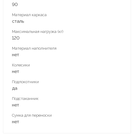
90
Материал каркаса
сталь
Максимальная нагрузка (кг)
120
Материал наполнителя
нет
Колесики
нет
Подлокотники
да
Подстаканник
нет
Сумка для переноски
нет