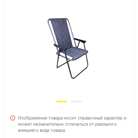
Изображение товара носит справочный характер и
может незначительно отличаться от реального
внешнего вида товара.