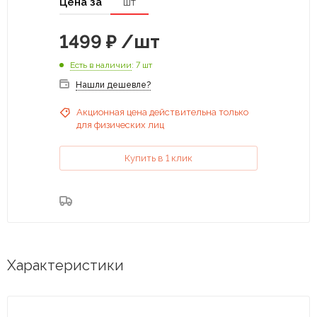
Цена за
шт
1499
₽
/шт
Есть в наличии
: 7 шт
Нашли дешевле?
Акционная цена действительна только
для физических лиц
Купить в 1 клик
Характеристики