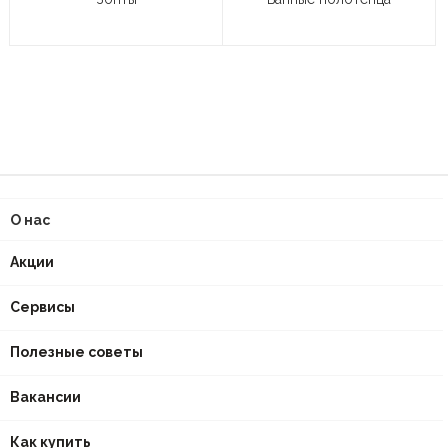
О нас
Акции
Сервисы
Полезные советы
Вакансии
Как купить