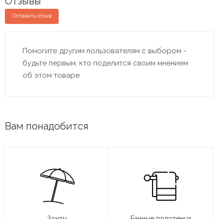
Отзывы
Оставить отзыв
Помогите другим пользователям с выбором -
будьте первым, кто поделится своим мнением
об этом товаре
Вам понадобится
Зонты
Банные полотенца