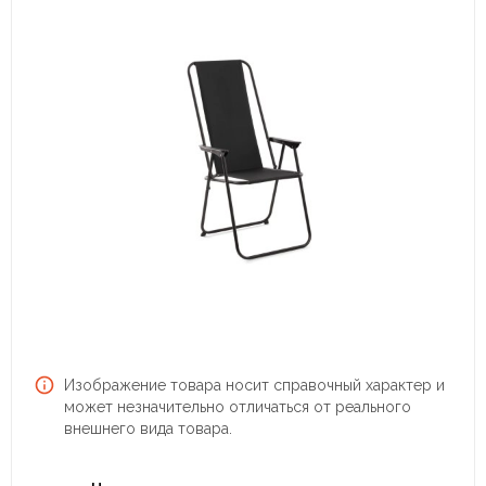
Изображение товара носит справочный характер и
может незначительно отличаться от реального
внешнего вида товара.