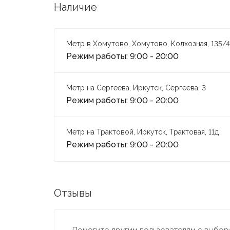
Наличие
Метр в Хомутово, Хомутово, Колхозная, 135/4
Режим работы: 9:00 - 20:00
Метр на Сергеева, Иркутск, Сергеева, 3
Режим работы: 9:00 - 20:00
Метр на Трактовой, Иркутск, Трактовая, 11д
Режим работы: 9:00 - 20:00
Отзывы