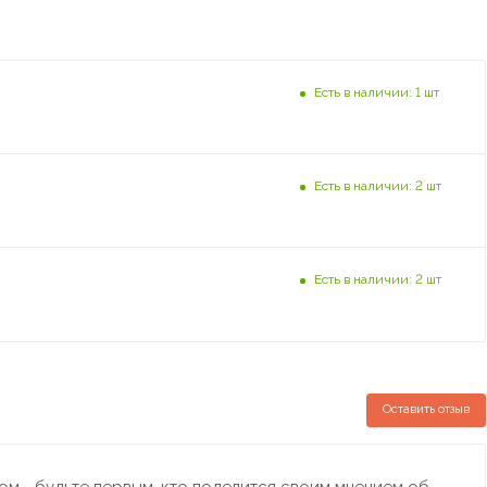
Есть в наличии: 1 шт
Есть в наличии: 2 шт
Есть в наличии: 2 шт
Оставить отзыв