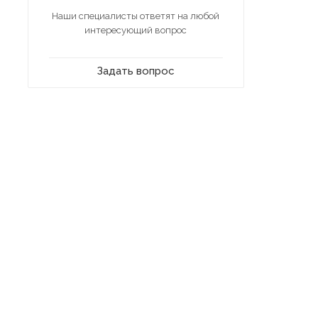
Наши специалисты ответят на любой
интересующий вопрос
Задать вопрос