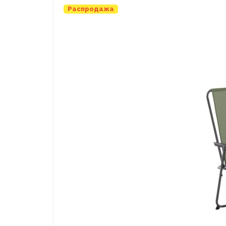
Распродажа