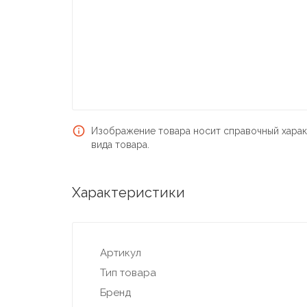
Изображение товара носит справочный харак
вида товара.
Характеристики
Артикул
Тип товара
Бренд