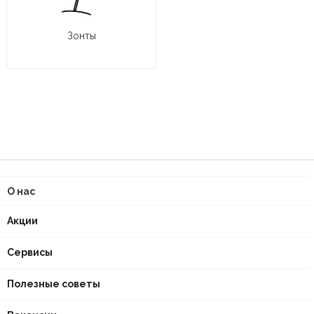
Зонты
О нас
Акции
Сервисы
Полезные советы