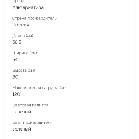
Бренд
Альтернатива
Страна производитель
Россия
Длина (см)
58,5
Ширина (см)
54
Высота (см)
80
Максимальная нагрузка (кг)
120
Цветовая палитра
зеленый
Цвет производителя
зеленый