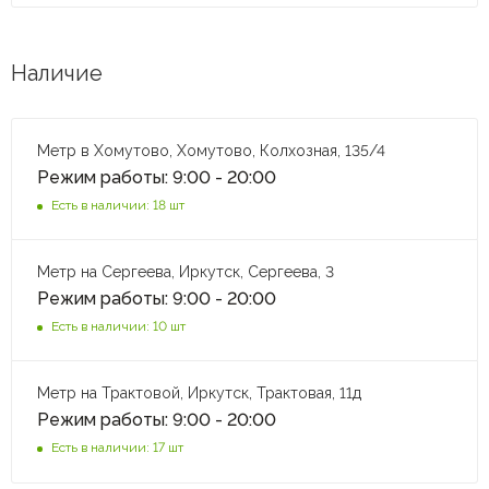
Наличие
Метр в Хомутово, Хомутово, Колхозная, 135/4
Режим работы: 9:00 - 20:00
Есть в наличии: 18 шт
Метр на Сергеева, Иркутск, Сергеева, 3
Режим работы: 9:00 - 20:00
Есть в наличии: 10 шт
Метр на Трактовой, Иркутск, Трактовая, 11д
Режим работы: 9:00 - 20:00
Есть в наличии: 17 шт