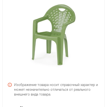
Изображение товара носит справочный характер и
может незначительно отличаться от реального
внешнего вида товара.