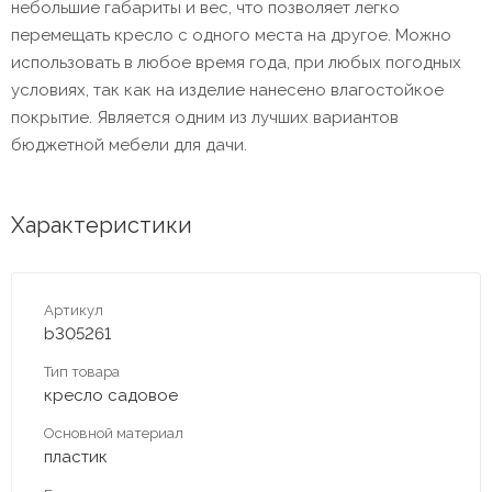
небольшие габариты и вес, что позволяет легко
перемещать кресло с одного места на другое. Можно
использовать в любое время года, при любых погодных
условиях, так как на изделие нанесено влагостойкое
покрытие. Является одним из лучших вариантов
бюджетной мебели для дачи.
Характеристики
Артикул
b305261
Тип товара
кресло садовое
Основной материал
пластик