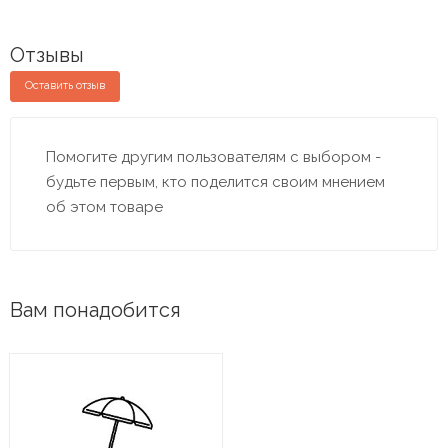
Отзывы
Оставить отзыв
Помогите другим пользователям с выбором -
будьте первым, кто поделится своим мнением
об этом товаре
Вам понадобится