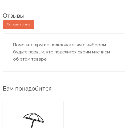
Отзывы
Оставить отзыв
Помогите другим пользователям с выбором -
будьте первым, кто поделится своим мнением
об этом товаре
Вам понадобится