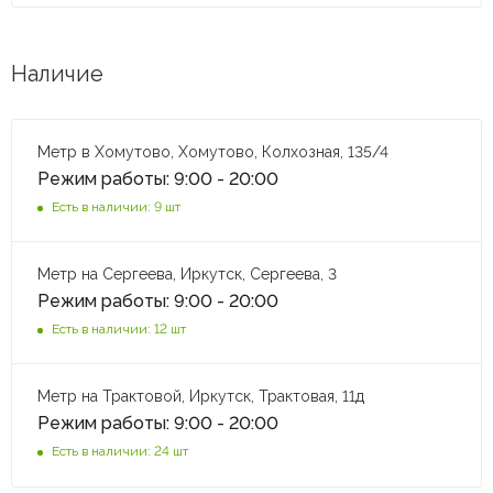
Наличие
Метр в Хомутово, Хомутово, Колхозная, 135/4
Режим работы: 9:00 - 20:00
Есть в наличии: 9 шт
Метр на Сергеева, Иркутск, Сергеева, 3
Режим работы: 9:00 - 20:00
Есть в наличии: 12 шт
Метр на Трактовой, Иркутск, Трактовая, 11д
Режим работы: 9:00 - 20:00
Есть в наличии: 24 шт