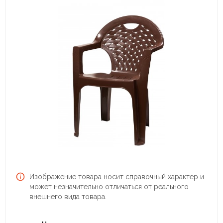
Изображение товара носит справочный характер и
может незначительно отличаться от реального
внешнего вида товара.