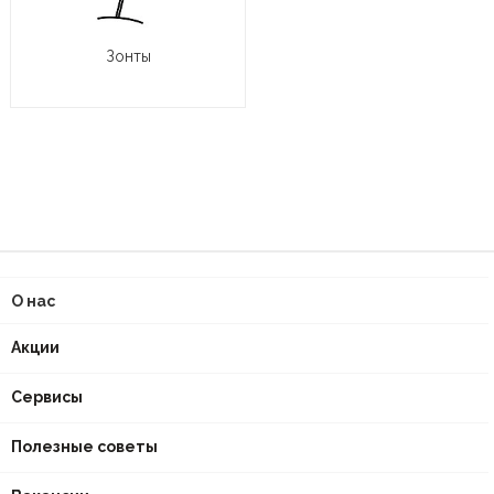
Зонты
О нас
Акции
Сервисы
Полезные советы