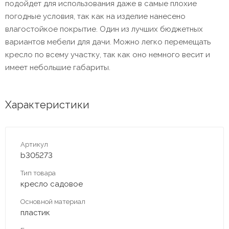
подойдет для использования даже в самые плохие
погодные условия, так как на изделие нанесено
влагостойкое покрытие. Один из лучших бюджетных
вариантов мебели для дачи. Можно легко перемещать
кресло по всему участку, так как оно немного весит и
имеет небольшие габариты.
Характеристики
Артикул
b305273
Тип товара
кресло садовое
Основной материал
пластик