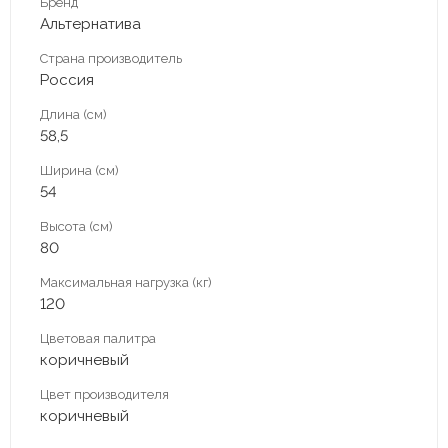
Бренд
Альтернатива
Страна производитель
Россия
Длина (см)
58,5
Ширина (см)
54
Высота (см)
80
Максимальная нагрузка (кг)
120
Цветовая палитра
коричневый
Цвет производителя
коричневый