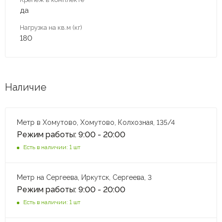
да
Нагрузка на кв.м (кг)
180
Наличие
Метр в Хомутово, Хомутово, Колхозная, 135/4
Режим работы: 9:00 - 20:00
Есть в наличии: 1 шт
Метр на Сергеева, Иркутск, Сергеева, 3
Режим работы: 9:00 - 20:00
Есть в наличии: 1 шт