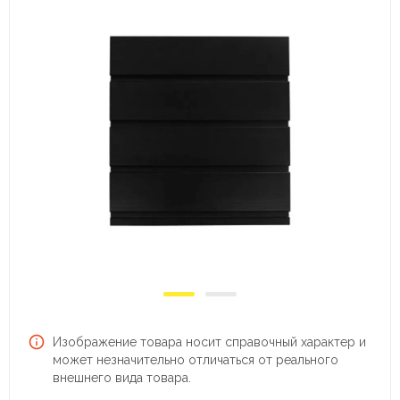
Изображение товара носит справочный характер и
может незначительно отличаться от реального
внешнего вида товара.