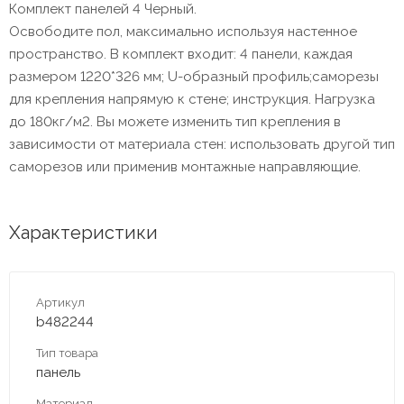
Комплект панелей 4 Черный.
Освободите пол, максимально используя настенное
пространство. В комплект входит: 4 панели, каждая
размером 1220*326 мм; U-образный профиль;саморезы
для крепления напрямую к стене; инструкция. Нагрузка
до 180кг/м2. Вы можете изменить тип крепления в
зависимости от материала стен: использовать другой тип
саморезов или применив монтажные направляющие.
Характеристики
Артикул
b482244
Тип товара
панель
Материал