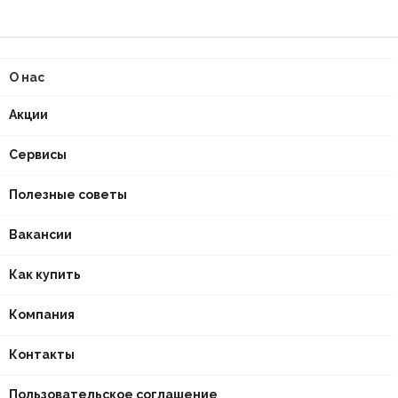
О нас
Акции
Сервисы
Полезные советы
Вакансии
Как купить
Компания
Контакты
Пользовательское соглашение