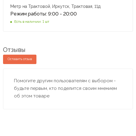
Метр на Трактовой, Иркутск, Трактовая, 11д
Режим работы: 9:00 - 20:00
Есть в наличии: 1 шт
Отзывы
Оставить отзыв
Помогите другим пользователям с выбором -
будьте первым, кто поделится своим мнением
об этом товаре