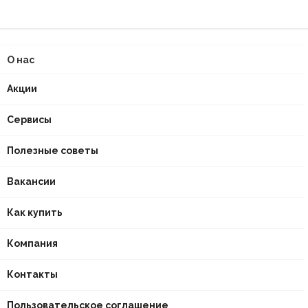
О нас
Акции
Сервисы
Полезные советы
Вакансии
Как купить
Компания
Контакты
Пользовательское соглашение