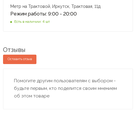
Метр на Трактовой, Иркутск, Трактовая, 11д
Режим работы: 9:00 - 20:00
Есть в наличии: 4 шт
Отзывы
Оставить отзыв
Помогите другим пользователям с выбором -
будьте первым, кто поделится своим мнением
об этом товаре