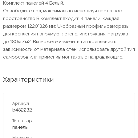
Комплект панелей 4 Белый.
Освободите пол, максимально используя настенное
пространство.В комплект входит: 4 панели, каждая
размером 1220*326 мм; U-образный профиль;саморезы
для крепления напрямую к стене; инструкция. Нагрузка
до 180кг/м2. Вы можете изменить тип крепления в
зависимости от материала стен: использовать другой тип
саморезов или применив монтажные направляющие.
Характеристики
Артикул
b482232
Тип товара
панель
Материал