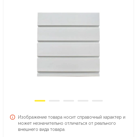
Изображение товара носит справочный характер и
может незначительно отличаться от реального
внешнего вида товара.