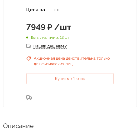
Цена за
шт
7949
₽
/шт
Есть в наличии
: 12 шт
Нашли дешевле?
Акционная цена действительна только
для физических лиц
Купить в 1 клик
Описание