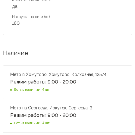
да
Нагрузка на кв.м (кг)
180
Наличие
Метр в Хомутово, Хомутово, Колхозная, 135/4
Режим работы: 9:00 - 20:00
Есть в наличии: 4 шт
Метр на Сергеева, Иркутск, Сергеева, 3
Режим работы: 9:00 - 20:00
Есть в наличии: 4 шт