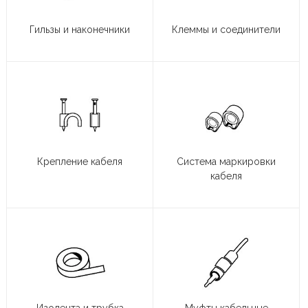
Гильзы и наконечники
Клеммы и соединители
Крепление кабеля
Система маркировки
кабеля