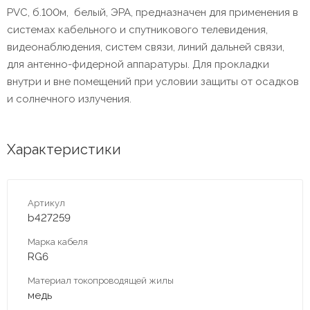
PVC, б.100м, белый, ЭРА, предназначен для применения в
системах кабельного и спутникового телевидения,
видеонаблюдения, систем связи, линий дальней связи,
для антенно-фидерной аппаратуры. Для прокладки
внутри и вне помещений при условии защиты от осадков
и солнечного излучения.
Характеристики
Артикул
b427259
Марка кабеля
RG6
Материал токопроводящей жилы
медь