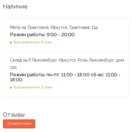
Наличие
Метр на Трактовой, Иркутск, Трактовая, 11д
Режим работы: 9:00 - 20:00
Есть в наличии: 9 упак
Склад на Р.Люксембург, Иркутск, Розы Люксембург, дом
216
Режим работы: пн-пт: 11:00 - 18:00 сб-вс: 11:00 -
18:00
Есть в наличии: 2 упак
Отзывы
Оставить отзыв