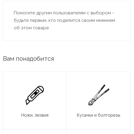
Помогите другим пользователям с выбором -
будьте первым, кто поделится своим мнением
об этом товаре
Вам понадобится
Ножи, лезвия
Кусачки и болторезы