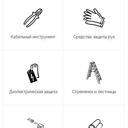
Кабельный инструмент
Средства защиты рук
Диэлектрическая защита
Стремянки и лестницы