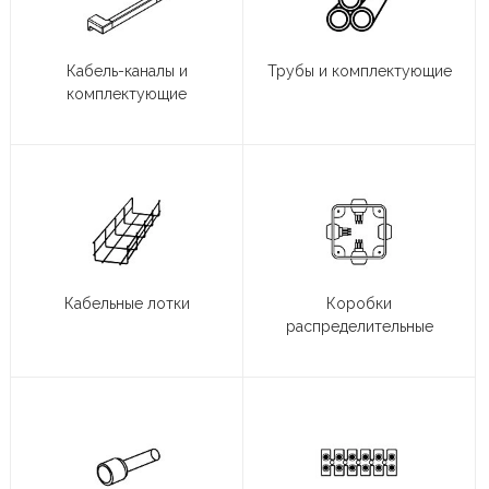
Кабель-каналы и
Трубы и комплектующие
комплектующие
Кабельные лотки
Коробки
распределительные