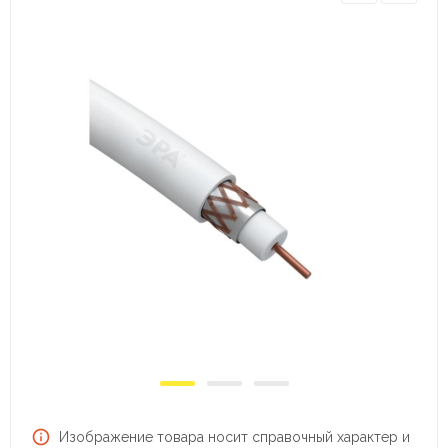
Изображение товара носит справочный характер и