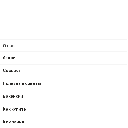
О нас
Акции
Сервисы
Полезные советы
Вакансии
Как купить
Компания