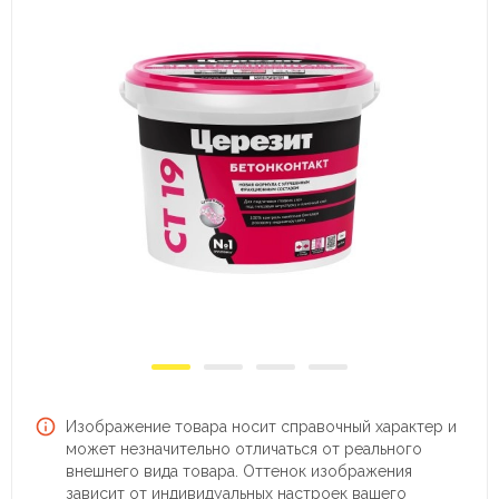
Изображение товара носит справочный характер и
может незначительно отличаться от реального
внешнего вида товара. Оттенок изображения
зависит от индивидуальных настроек вашего