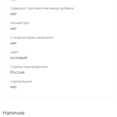
Содержит противоплесневые добавки
нет
Концентрат
нет
С индикатором нанесения
нет
Цвет
розовый
Страна производитель
Россия
Аэрозольный
нет
Наличие