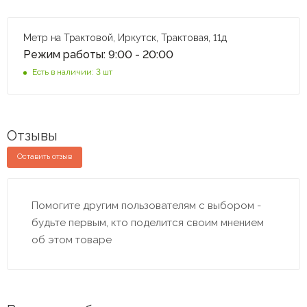
Метр на Трактовой, Иркутск, Трактовая, 11д
Режим работы: 9:00 - 20:00
Есть в наличии: 3 шт
Отзывы
Оставить отзыв
Помогите другим пользователям с выбором -
будьте первым, кто поделится своим мнением
об этом товаре