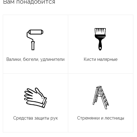
Вам понадобится
Валики, бюгели, удлинители
Кисти малярные
Средства защиты рук
Стремянки и лестницы