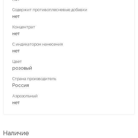
Содержит противоплесневые добавки
нет
Концентрат
нет
С индикатором нанесения
нет
Цвет
розовый
Страна производитель
Россия
Аэрозольный
нет
Наличие