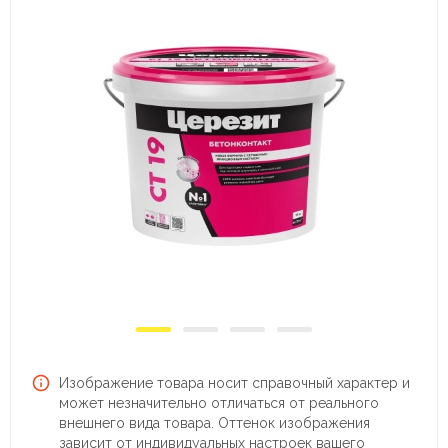
Изображение товара носит справочный характер и
может незначительно отличаться от реального
внешнего вида товара. Оттенок изображения
зависит от индивидуальных настроек вашего