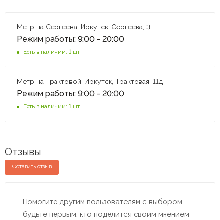
Метр на Сергеева, Иркутск, Сергеева, 3
Режим работы: 9:00 - 20:00
Есть в наличии: 1 шт
Метр на Трактовой, Иркутск, Трактовая, 11д
Режим работы: 9:00 - 20:00
Есть в наличии: 1 шт
Отзывы
Оставить отзыв
Помогите другим пользователям с выбором -
будьте первым, кто поделится своим мнением