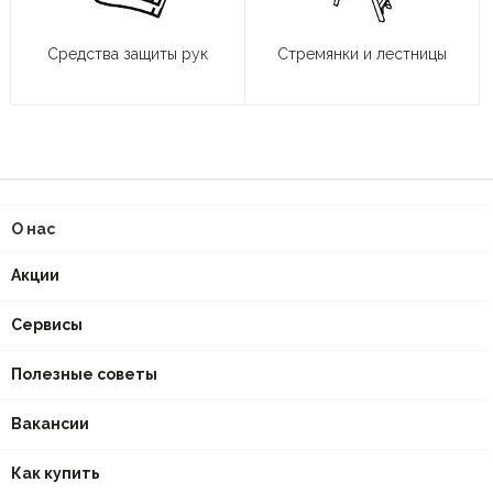
Средства защиты рук
Стремянки и лестницы
О нас
Акции
Сервисы
Полезные советы
Вакансии
Как купить