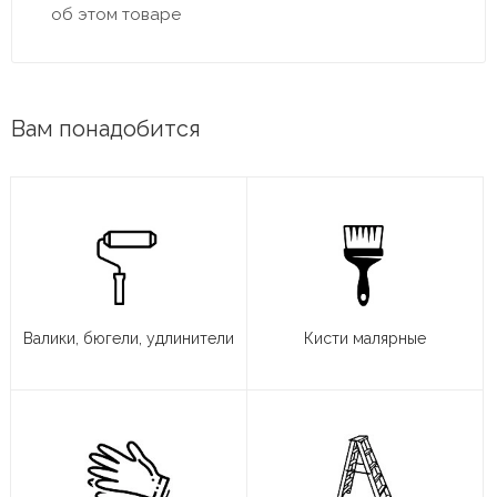
об этом товаре
Вам понадобится
Валики, бюгели, удлинители
Кисти малярные