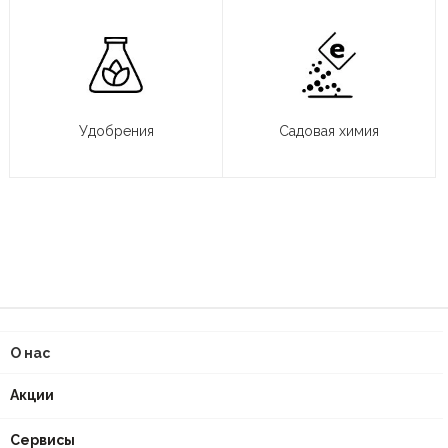
Удобрения
Садовая химия
О нас
Акции
Сервисы