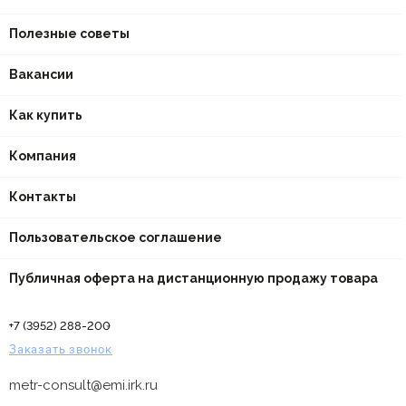
Полезные советы
Вакансии
Как купить
Компания
Контакты
Пользовательское соглашение
Публичная оферта на дистанционную продажу товара
+7 (3952) 288-200
Заказать звонок
metr-consult@emi.irk.ru