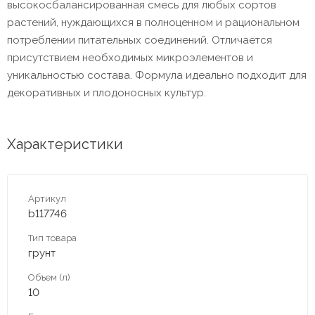
высокосбалансированная смесь для любых сортов
растений, нуждающихся в полноценном и рациональном
потреблении питательных соединений. Отличается
присутствием необходимых микроэлементов и
уникальностью состава. Формула идеально подходит для
декоративных и плодоносных культур.
Характеристики
Артикул
b117746
Тип товара
грунт
Объем (л)
10