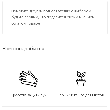
Помогите другим пользователям с выбором -
будьте первым, кто поделится своим мнением
об этом товаре
Вам понадобится
Средства защиты рук
Горшки и кашпо для цветов