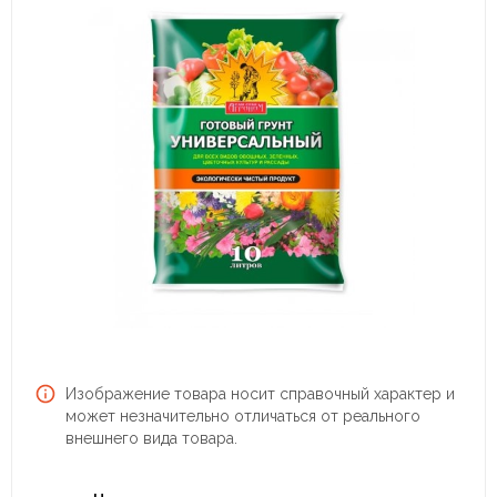
Изображение товара носит справочный характер и
может незначительно отличаться от реального
внешнего вида товара.