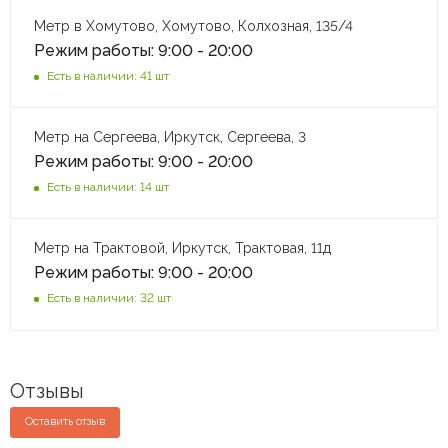
Метр в Хомутово, Хомутово, Колхозная, 135/4
Режим работы: 9:00 - 20:00
Есть в наличии: 41 шт
Метр на Сергеева, Иркутск, Сергеева, 3
Режим работы: 9:00 - 20:00
Есть в наличии: 14 шт
Метр на Трактовой, Иркутск, Трактовая, 11д
Режим работы: 9:00 - 20:00
Есть в наличии: 32 шт
Отзывы
Оставить отзыв