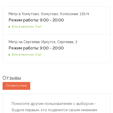
Метр в Хомутово, Хомутово, Колхозная, 135/4
Режим работы: 9:00 - 20:00
Есть в наличии: 3 шт
Метр на Сергеева, Иркутск, Сергеева, 3
Режим работы: 9:00 - 20:00
Есть в наличии: 2 шт
Отзывы
Оставить отзыв
Помогите другим пользователям с выбором -
будьте первым, кто поделится своим мнением