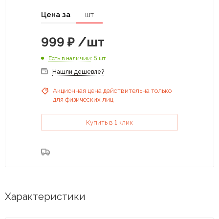
Цена за
шт
999
₽
/шт
Есть в наличии
: 5 шт
Нашли дешевле?
Акционная цена действительна только
для физических лиц
Купить в 1 клик
Характеристики