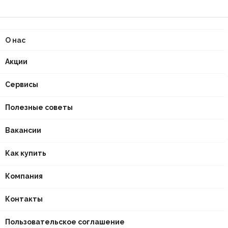
О нас
Акции
Сервисы
Полезные советы
Вакансии
Как купить
Компания
Контакты
Пользовательское соглашение