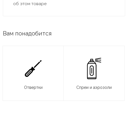
об этом товаре
Вам понадобится
Отвертки
Спреи и аэрозоли