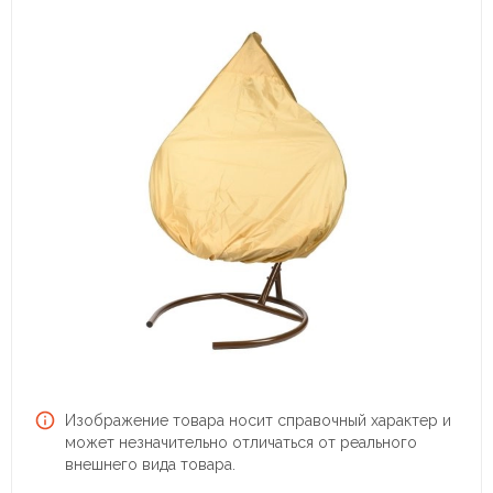
Изображение товара носит справочный характер и
может незначительно отличаться от реального
внешнего вида товара.