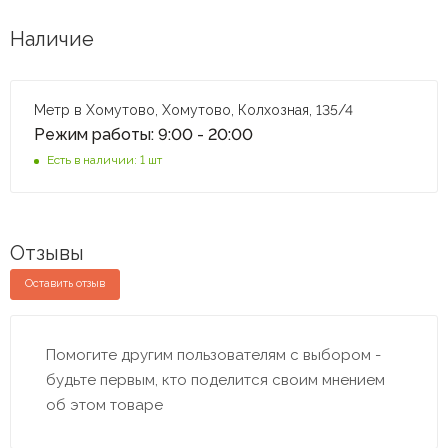
Наличие
Метр в Хомутово, Хомутово, Колхозная, 135/4
Режим работы: 9:00 - 20:00
Есть в наличии: 1 шт
Отзывы
Оставить отзыв
Помогите другим пользователям с выбором -
будьте первым, кто поделится своим мнением
об этом товаре