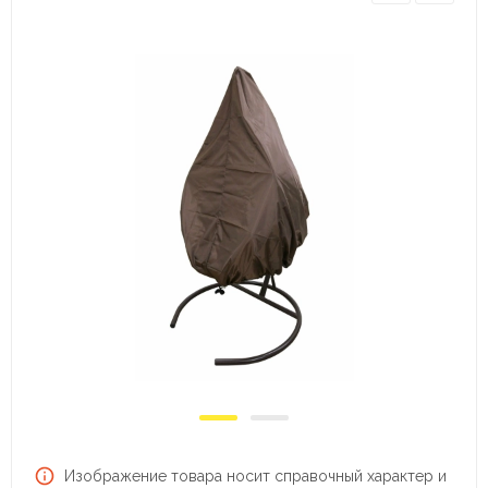
Изображение товара носит справочный характер и