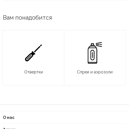
Вам понадобится
Отвертки
Спреи и аэрозоли
О нас