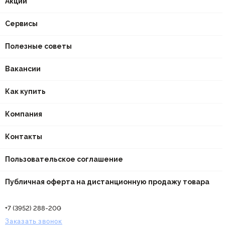
Акции
Сервисы
Полезные советы
Вакансии
Как купить
Компания
Контакты
Пользовательское соглашение
Публичная оферта на дистанционную продажу товара
+7 (3952) 288-200
Заказать звонок