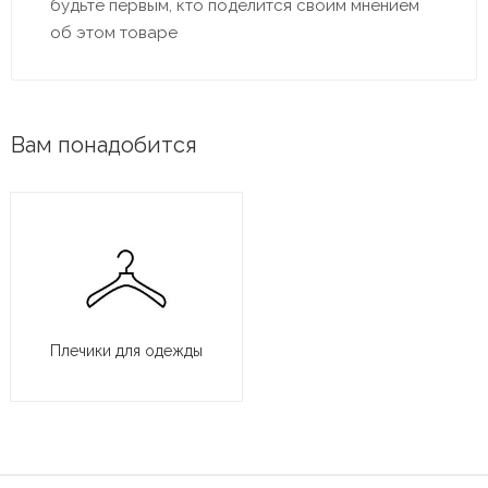
будьте первым, кто поделится своим мнением
об этом товаре
Вам понадобится
Плечики для одежды