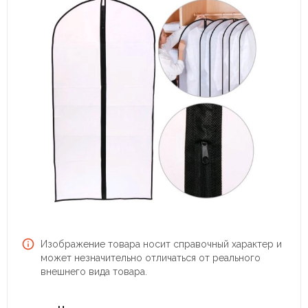
Изображение товара носит справочный характер и
может незначительно отличаться от реального
внешнего вида товара.