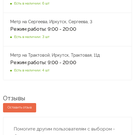
Есть в наличии: 6 шт
Метр на Сергеева, Иркутск, Сергеева, 3
Режим работы: 9:00 - 20:00
Есть в наличии: 3 шт
Метр на Трактовой, Иркутск, Трактовая, 11д
Режим работы: 9:00 - 20:00
Есть в наличии: 4 шт
Отзывы
Оставить отзыв
Помогите другим пользователям с выбором -