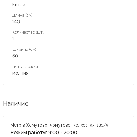
Китай
Длина (см)
140
Количество (шт.)
1
Ширина (см)
60
Тип застежки
молния
Наличие
Метр в Хомутово, Хомутово, Колхозная, 135/4
Режим работы: 9:00 - 20:00