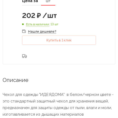
Цена за
шт
202
₽
/шт
Есть в наличии
: 13 шт
Нашли дешевле?
Купить в 1 клик
Описание
Чехол для одежды "ИДЕЯДОМА" в белом/черном цвете -
это стандартный защитный чехол для хранения вещей,
предназначен для защиты одежды от пыли, влаги и моли,
изготавливается из дышащих материалов