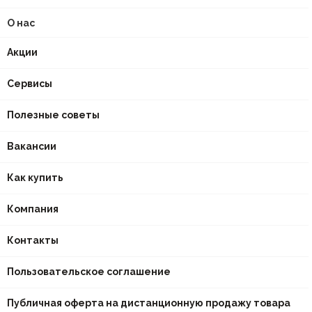
О нас
Акции
Сервисы
Полезные советы
Вакансии
Как купить
Компания
Контакты
Пользовательское соглашение
Публичная оферта на дистанционную продажу товара