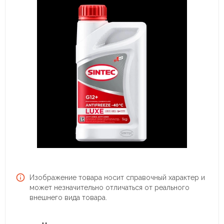
Изображение товара носит справочный характер и
может незначительно отличаться от реального
внешнего вида товара.