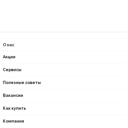
О нас
Акции
Сервисы
Полезные советы
Вакансии
Как купить
Компания