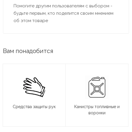
Помогите другим пользователям с выбором -
будьте первым, кто поделится своим мнением
об этом товаре
Вам понадобится
Средства защиты рук
Канистры топливные и
воронки