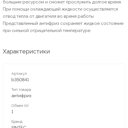
большим ресурсом и сможет прослужить долгое время.
При помощи охлаждающей жидкости осуществляется
отвод тепла от двигателя во время работы.
Представленный антифриз сохраняет жидкое состояние
при сильной отрицательной температуре.
Характеристики
Артикул
b350841
Тип товара
антифриз
Объем (л)
1
Бренд
SINTEC