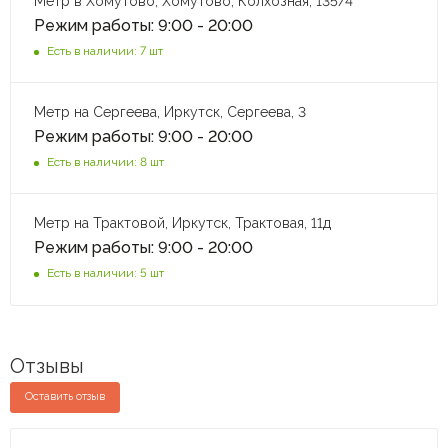
Метр в Хомутово, Хомутово, Колхозная, 135/4
Режим работы: 9:00 - 20:00
Есть в наличии: 7 шт
Метр на Сергеева, Иркутск, Сергеева, 3
Режим работы: 9:00 - 20:00
Есть в наличии: 8 шт
Метр на Трактовой, Иркутск, Трактовая, 11д
Режим работы: 9:00 - 20:00
Есть в наличии: 5 шт
Отзывы
Оставить отзыв