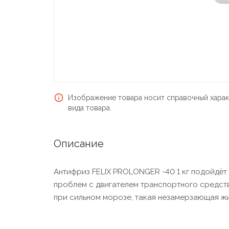
Изображение товара носит справочный харак
вида товара.
Описание
Антифриз FELIX PROLONGER -40 1 кг подойдёт
проблем с двигателем транспортного средств
при сильном морозе, такая незамерзающая ж