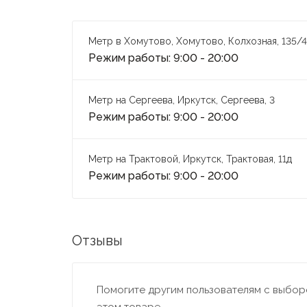
Метр в Хомутово, Хомутово, Колхозная, 135/4
Режим работы: 9:00 - 20:00
Метр на Сергеева, Иркутск, Сергеева, 3
Режим работы: 9:00 - 20:00
Метр на Трактовой, Иркутск, Трактовая, 11д
Режим работы: 9:00 - 20:00
Отзывы
Помогите другим пользователям с выборо