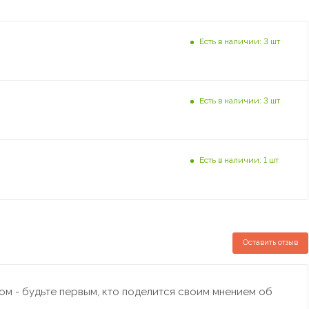
Есть в наличии: 3 шт
Есть в наличии: 3 шт
Есть в наличии: 1 шт
Оставить отзыв
м - будьте первым, кто поделится своим мнением об