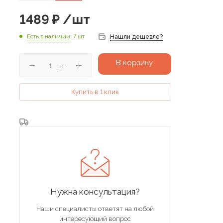
1489
₽
/шт
Есть в наличии
: 7 шт
Нашли дешевле?
В корзину
шт
Купить в 1 клик
Нужна консультация?
Наши специалисты ответят на любой
интересующий вопрос