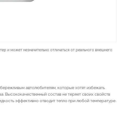
тер и может незначительно отличаться от реального внешнего
 бережливым автолюбителям, которые хотят избежать
а. Высококачественный состав не теряет своих свойств
идкость эффективно отводит тепло при любой температуре.