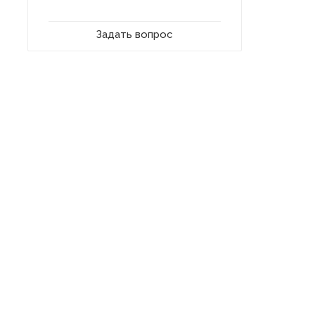
Задать вопрос