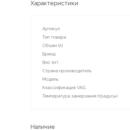
Характеристики
Артикул
Тип товара
Объем (л)
Бренд
Вес (кг)
Страна производитель
Модель
Классификация VAG
Температура замерзания (градусы)
Наличие