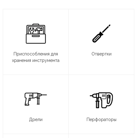
Приспособления для
Отвертки
хранения инструмента
Дрели
Перфораторы