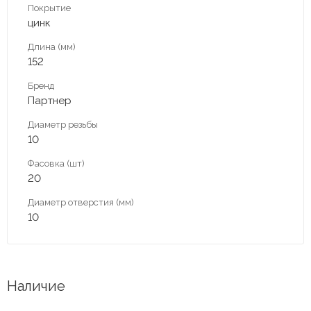
Покрытие
цинк
Длина (мм)
152
Бренд
Партнер
Диаметр резьбы
10
Фасовка (шт)
20
Диаметр отверстия (мм)
10
Наличие