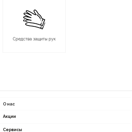
Средства защиты рук
О нас
Акции
Сервисы