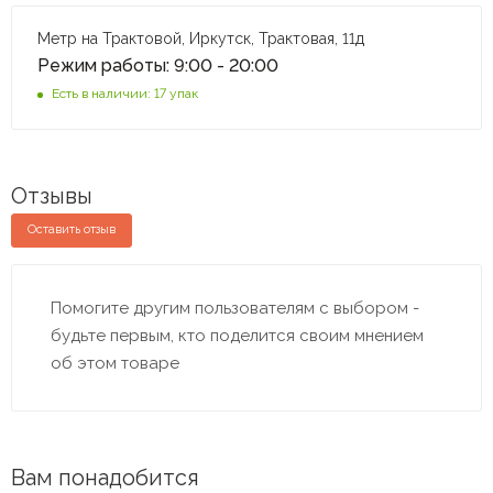
Метр на Трактовой, Иркутск, Трактовая, 11д
Режим работы: 9:00 - 20:00
Есть в наличии: 17 упак
Отзывы
Оставить отзыв
Помогите другим пользователям с выбором -
будьте первым, кто поделится своим мнением
об этом товаре
Вам понадобится