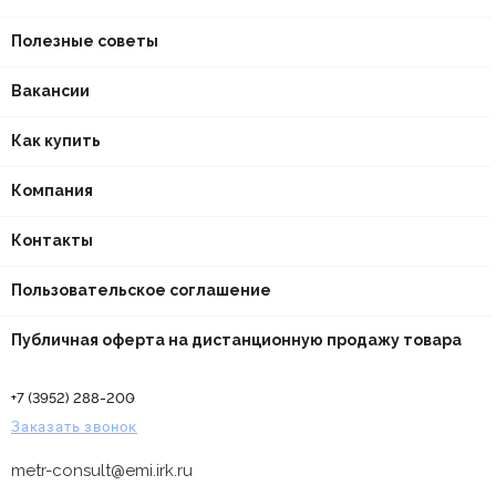
Полезные советы
Вакансии
Как купить
Компания
Контакты
Пользовательское соглашение
Публичная оферта на дистанционную продажу товара
+7 (3952) 288-200
Заказать звонок
metr-consult@emi.irk.ru