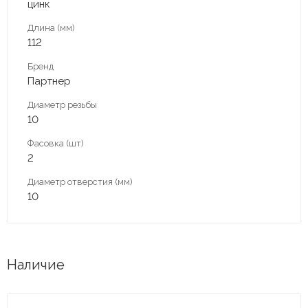
цинк
Длина (мм)
112
Бренд
Партнер
Диаметр резьбы
10
Фасовка (шт)
2
Диаметр отверстия (мм)
10
Наличие