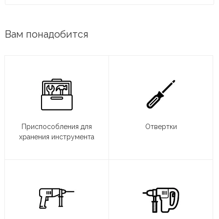
Вам понадобится
Приспособления для
Отвертки
хранения инструмента