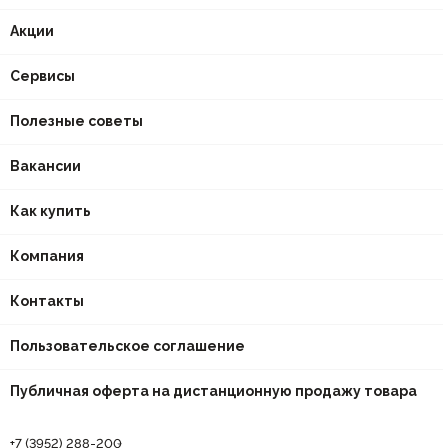
Акции
Сервисы
Полезные советы
Вакансии
Как купить
Компания
Контакты
Пользовательское соглашение
Публичная оферта на дистанционную продажу товара
+7 (3952) 288-200