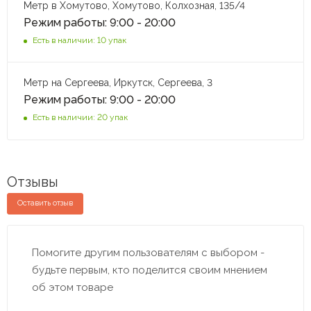
Метр в Хомутово, Хомутово, Колхозная, 135/4
Режим работы: 9:00 - 20:00
Есть в наличии: 10 упак
Метр на Сергеева, Иркутск, Сергеева, 3
Режим работы: 9:00 - 20:00
Есть в наличии: 20 упак
Отзывы
Оставить отзыв
Помогите другим пользователям с выбором -
будьте первым, кто поделится своим мнением
об этом товаре