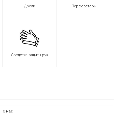
Дрели
Перфораторы
Средства защиты рук
О нас