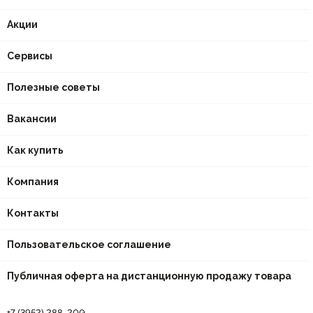
Акции
Сервисы
Полезные советы
Вакансии
Как купить
Компания
Контакты
Пользовательское соглашение
Публичная оферта на дистанционную продажу товара
+7 (3952) 288-200