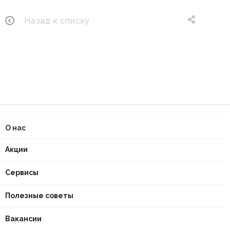
Назад к списку
О нас
Акции
Сервисы
Полезные советы
Вакансии