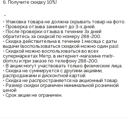
6. Получите скидку 10%!
*
• Упаковка товара не должна скрывать товар на фото.
• Проверка отзыва занимает до 3-х дней.
• После проверки отзыва в течение 3х дней
обратитесь за скидкой по номеру 288-200.
• Скидка действительна в течение 1 месяца с даты
выдачи (воспользоваться скидкой можно один раз).
• Скидкой можно воспользоваться во всех
супермаркетах Метр, в интернет-магазине metr-
dom.ru и при заказе по телефону 288-200.
• В акции могут участвовать только физические лица.
• Скидка не суммируется с другими акциями,
распродажами и дисконтной картой.
• Скидка не распространяется на акционный товар.
• Размер скидки ограничен минимальной розничной
ценой
• Срок акции не ограничен.