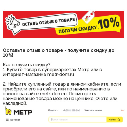
Оставьте отзыв о товаре - получите скидку до
10%!
Как получить скидку?
1. Купите товар в супермаркетах Метр или в
интернет-магазине metr-dom.ru
2. Найдите купленный товар в личном кабинете, если
приобрели его на сайте, или по наименованию в
поиске на сайте metr-dom.ru. Посмотреть
наименование товара можно на ценнике, счете или
накладной.