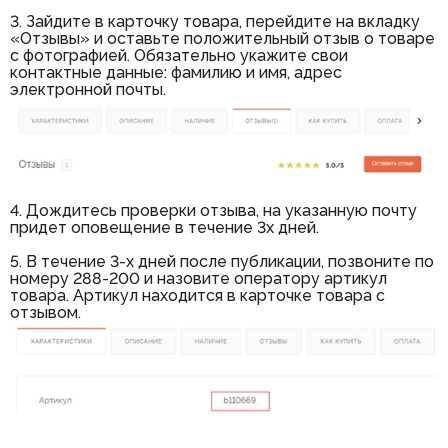
3. Зайдите в карточку товара, перейдите на вкладку
«Отзывы» и оставьте положительный отзыв о товаре
с фотографией. Обязательно укажите свои
контактные данные: фамилию и имя, адрес
электронной почты.
4. Дождитесь проверки отзыва, на указанную почту
придет оповещение в течение 3х дней.
5. В течение 3-х дней после публикации, позвоните по
номеру 288-200 и назовите оператору артикул
товара. Артикул находится в карточке товара с
отзывом.