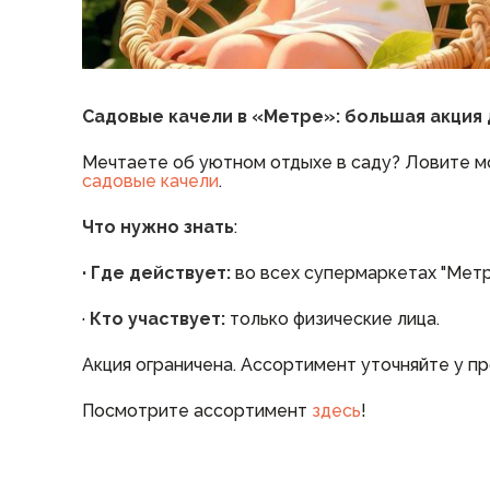
Садовые качели в «Метре»: большая акция 
Мечтаете об уютном отдыхе в саду? Ловите м
садовые качели
.
Что нужно знать
:
· Где действует:
во всех супермаркетах "Метр
·
Кто участвует:
только физические лица.
Акция ограничена. Ассортимент уточняйте у пр
Посмотрите ассортимент
здесь
!