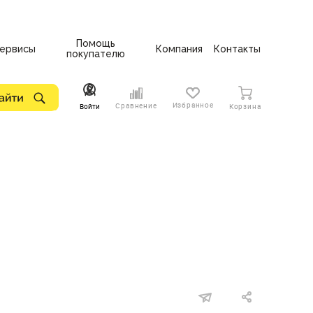
Помощь
ервисы
Компания
Контакты
покупателю
Избранное
Сравнение
Войти
Корзина