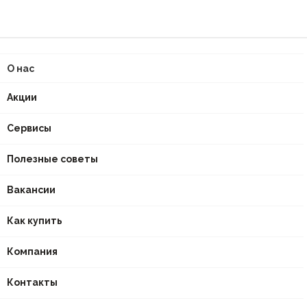
О нас
Акции
Сервисы
Полезные советы
Вакансии
Как купить
Компания
Контакты