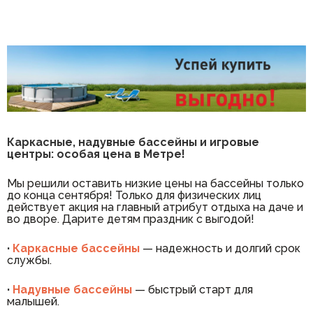
Каркасные, надувные бассейны и игровые
центры: особая цена в Метре!
Мы решили оставить низкие цены на бассейны только
до конца сентября! Только для физических лиц
действует акция на главный атрибут отдыха на даче и
во дворе. Дарите детям праздник с выгодой!
·
Каркасные бассейны
— надежность и долгий срок
службы.
·
Надувные бассейны
— быстрый старт для
малышей.