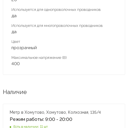
Используется для однопроволочных проводников
да
Используется для многопроволочных проводников
да
Цвет
прозрачный
Максимальное напряжение (В)
400
Наличие
Метр в Хомутово, Хомутово, Колхозная, 135/4
Режим работы: 9:00 - 20:00
Есть в наличии: 11 шт