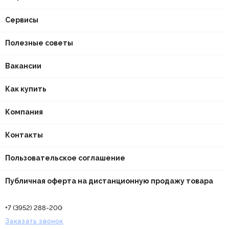
Сервисы
Полезные советы
Вакансии
Как купить
Компания
Контакты
Пользовательское соглашение
Публичная оферта на дистанционную продажу товара
+7 (3952) 288-200
Заказать звонок