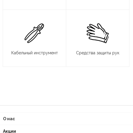
Кабельный инструмент
Средства защиты рук
О нас
Акции