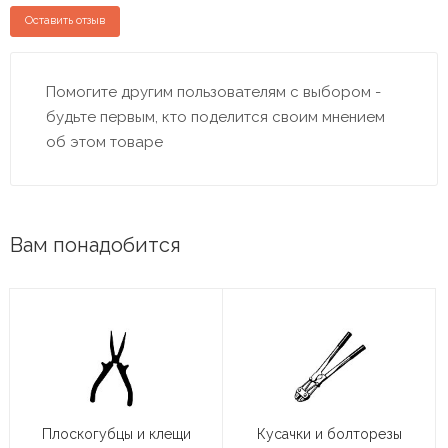
Оставить отзыв
Помогите другим пользователям с выбором -
будьте первым, кто поделится своим мнением
об этом товаре
Вам понадобится
Плоскогубцы и клещи
Кусачки и болторезы