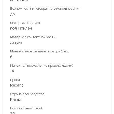
Возможность многократного использования
да
Материал корпуса
полиэтилен
Материал контактной части
латунь
Минимальное сечение провода (мм2)
6
Максимальное сечение провода (кв.мм)
14
Бренд
Rexant
Страна производства
Китай
Номинальный ток (А)
20