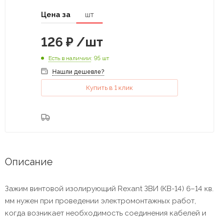
Цена за
шт
126
₽
/шт
Есть в наличии
: 95 шт
Нашли дешевле?
Купить в 1 клик
Описание
Зажим винтовой изолирующий Rexant ЗВИ (КВ-14) 6–14 кв.
мм нужен при проведении электромонтажных работ,
когда возникает необходимость соединения кабелей и