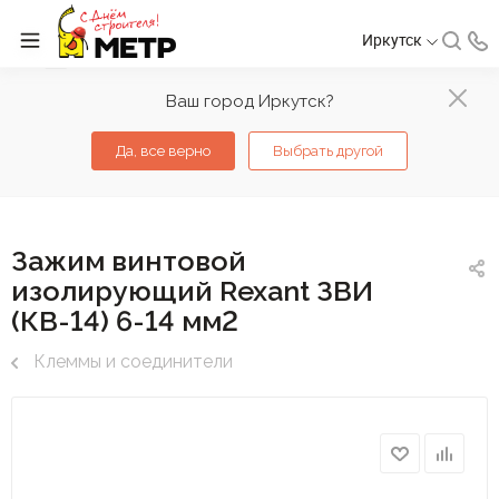
Иркутск
Ваш город Иркутск?
Да, все верно
Выбрать другой
Зажим винтовой
изолирующий Rexant ЗВИ
(КВ-14) 6-14 мм2
Клеммы и соединители