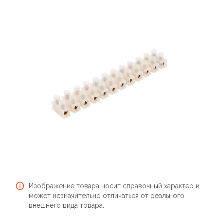
Изображение товара носит справочный характер и
может незначительно отличаться от реального
внешнего вида товара.