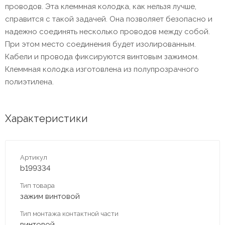
проводов. Эта клеммная колодка, как нельзя лучше,
справится с такой задачей. Она позволяет безопасно и
надежно соединять несколько проводов между собой.
При этом место соединения будет изолированным.
Кабели и провода фиксируются винтовым зажимом.
Клеммная колодка изготовлена из полупрозрачного
полиэтилена.
Характеристики
Артикул
b199334
Тип товара
зажим винтовой
Тип монтажа контактной части
винтовой