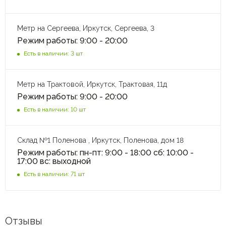
Метр на Сергеева, Иркутск, Сергеева, 3
Режим работы: 9:00 - 20:00
Есть в наличии: 3 шт
Метр на Трактовой, Иркутск, Трактовая, 11д
Режим работы: 9:00 - 20:00
Есть в наличии: 10 шт
Склад №1 Поленова , Иркутск, Поленова, дом 18
Режим работы: пн-пт: 9:00 - 18:00 сб: 10:00 -
17:00 вс: выходной
Есть в наличии: 71 шт
Отзывы