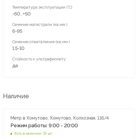
Температура эксплуатации (°С)
-60...+50
Сечение магистрали (кв.мм.)
6-95
Сечение ответвления (кв.мм.)
1,5-10
Стойкость к ультрафиолету
да
Наличие
Метр в Хомутово, Хомутово, Колхозная, 135/4
Режим работы: 9:00 - 20:00
Есть в наличии: 15 шт