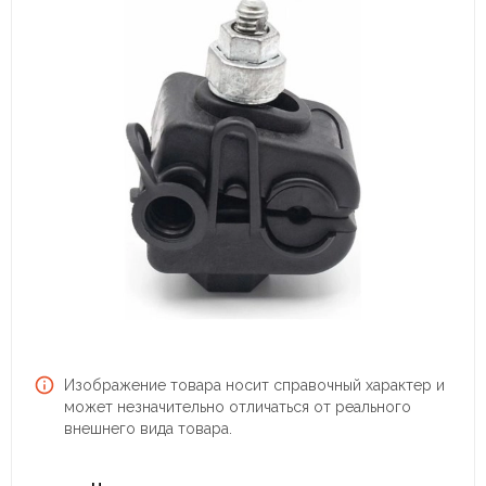
Изображение товара носит справочный характер и
может незначительно отличаться от реального
внешнего вида товара.