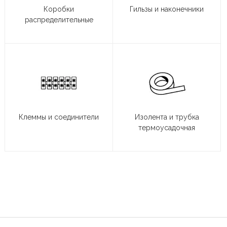
Коробки
Гильзы и наконечники
распределительные
Клеммы и соединители
Изолента и трубка
термоусадочная