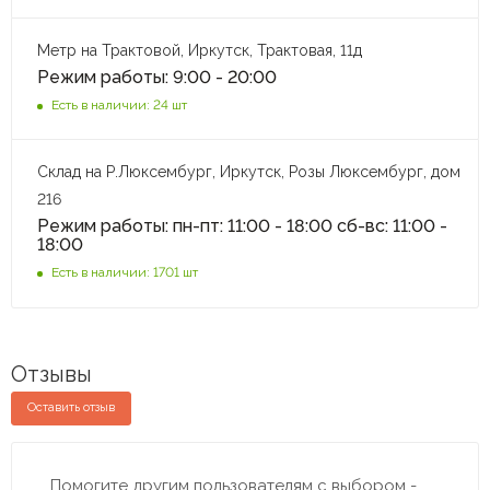
Метр на Трактовой, Иркутск, Трактовая, 11д
Режим работы: 9:00 - 20:00
Есть в наличии: 24 шт
Склад на Р.Люксембург, Иркутск, Розы Люксембург, дом
216
Режим работы: пн-пт: 11:00 - 18:00 сб-вс: 11:00 -
18:00
Есть в наличии: 1701 шт
Отзывы
Оставить отзыв
Помогите другим пользователям с выбором -