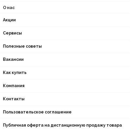
О нас
Акции
Сервисы
Полезные советы
Вакансии
Как купить
Компания
Контакты
Пользовательское соглашение
Публичная оферта на дистанционную продажу товара