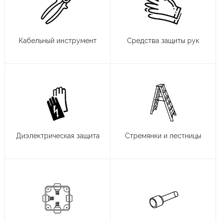
Кабельный инструмент
Средства защиты рук
Диэлектрическая защита
Стремянки и лестницы