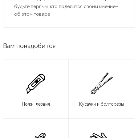
будьте первым, кто поделится своим мнением
об этом товаре
Вам понадобится
Ножи, лезвия
Кусачки и болторезы