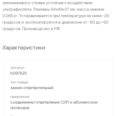
алюминиевого сплава устойчив к воздействию
ультрафиолета. Размеры 64х49х37 мм, масса зажима
0,055 кг. Устанавливается при температуре не ниже -20
градусов и эксплуатируется в диапазоне от -60 до +50
градусов. Производство в РФ.
Характеристики
Артикул
b097625
Тип товара
зажим ответвительный
Назначение
соединение/ответвление СИП и абонентских
проводов