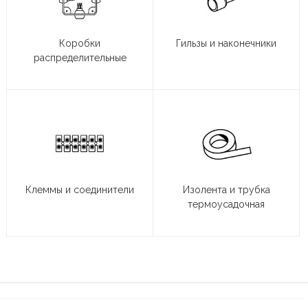
Коробки
Гильзы и наконечники
распределительные
Клеммы и соединители
Изолента и трубка
термоусадочная