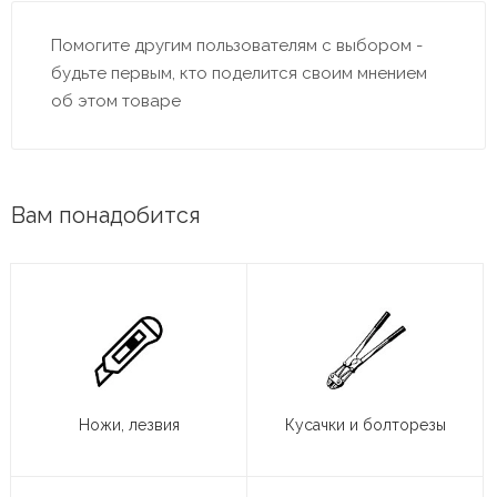
Помогите другим пользователям с выбором -
будьте первым, кто поделится своим мнением
об этом товаре
Вам понадобится
Ножи, лезвия
Кусачки и болторезы