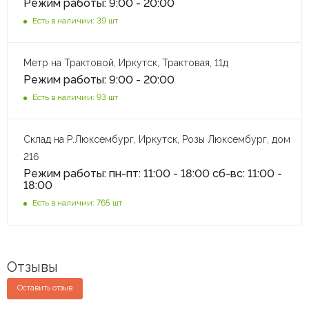
Режим работы: 9:00 - 20:00
Есть в наличии: 39 шт
Метр на Трактовой, Иркутск, Трактовая, 11д
Режим работы: 9:00 - 20:00
Есть в наличии: 93 шт
Склад на Р.Люксембург, Иркутск, Розы Люксембург, дом
216
Режим работы: пн-пт: 11:00 - 18:00 сб-вс: 11:00 -
18:00
Есть в наличии: 765 шт
Отзывы
Оставить отзыв