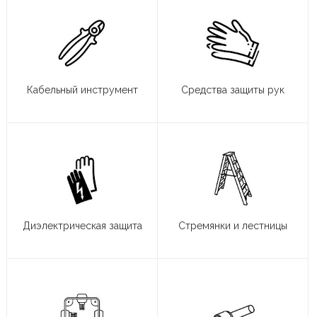
Кабельный инструмент
Средства защиты рук
Диэлектрическая защита
Стремянки и лестницы