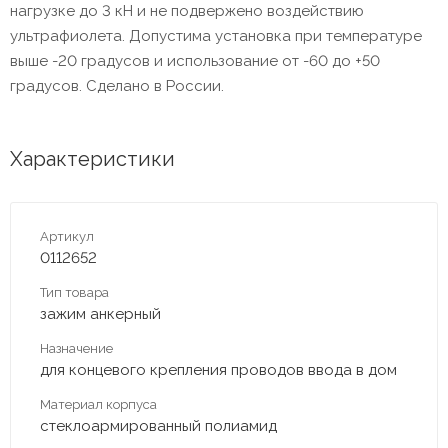
нагрузке до 3 кН и не подвержено воздействию
ультрафиолета. Допустима установка при температуре
выше -20 градусов и использование от -60 до +50
градусов. Сделано в России.
Характеристики
Артикул
0112652
Тип товара
зажим анкерный
Назначение
для концевого крепления проводов ввода в дом
Материал корпуса
стеклоармированный полиамид