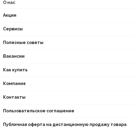
О нас
Акции
Сервисы
Полезные советы
Вакансии
Как купить
Компания
Контакты
Пользовательское соглашение
Публичная оферта на дистанционную продажу товара