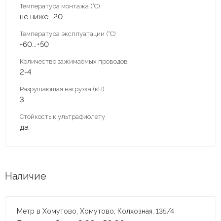
Температура монтажа (°С)
не ниже -20
Температура эксплуатации (°С)
-60...+50
Количество зажимаемых проводов
2-4
Разрушающая нагрузка (кН)
3
Стойкость к ультрафиолету
да
Наличие
Метр в Хомутово, Хомутово, Колхозная, 135/4