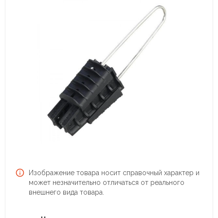
Изображение товара носит справочный характер и
может незначительно отличаться от реального
внешнего вида товара.