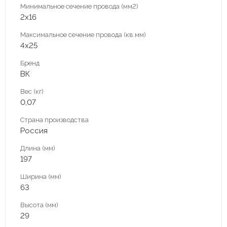
Минимальное сечение провода (мм2)
2х16
Максимальное сечение провода (кв.мм)
4х25
Бренд
ВК
Вес (кг)
0,07
Страна производства
Россия
Длина (мм)
197
Ширина (мм)
63
Высота (мм)
29