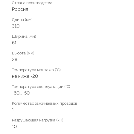
Страна производства
Россия
Длина (мм)
310
Ширина (мм)
61
Высота (мм)
28
Температура монтажа (°С)
не ниже -20
Температура эксплуатации (°С)
-60...+50
Количество зажимаемых проводов
1
Разрушающая нагрузка (кН)
10