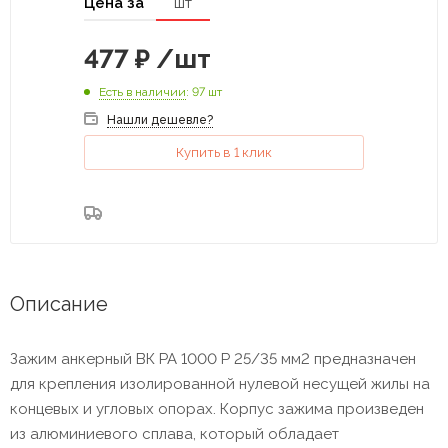
Цена за
шт
477
₽
/шт
Есть в наличии
: 97 шт
Нашли дешевле?
Купить в 1 клик
Описание
Зажим анкерный ВК РА 1000 Р 25/35 мм2 предназначен
для крепления изолированной нулевой несущей жилы на
концевых и угловых опорах. Корпус зажима произведен
из алюминиевого сплава, который обладает