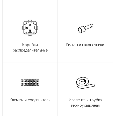
Коробки
Гильзы и наконечники
распределительные
Клеммы и соединители
Изолента и трубка
термоусадочная