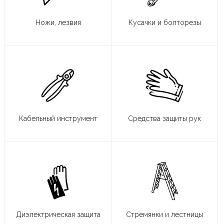
Ножи, лезвия
Кусачки и болторезы
Кабельный инструмент
Средства защиты рук
Диэлектрическая защита
Стремянки и лестницы