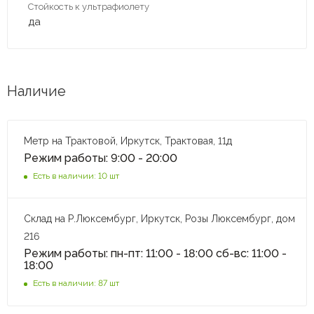
Стойкость к ультрафиолету
да
Наличие
Метр на Трактовой, Иркутск, Трактовая, 11д
Режим работы: 9:00 - 20:00
Есть в наличии: 10 шт
Склад на Р.Люксембург, Иркутск, Розы Люксембург, дом
216
Режим работы: пн-пт: 11:00 - 18:00 сб-вс: 11:00 -
18:00
Есть в наличии: 87 шт