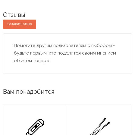
Отзывы
Оставить отзыв
Помогите другим пользователям с выбором -
будьте первым, кто поделится своим мнением
об этом товаре
Вам понадобится