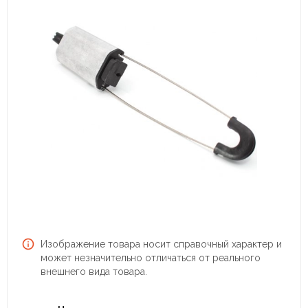
Изображение товара носит справочный характер и
может незначительно отличаться от реального
внешнего вида товара.