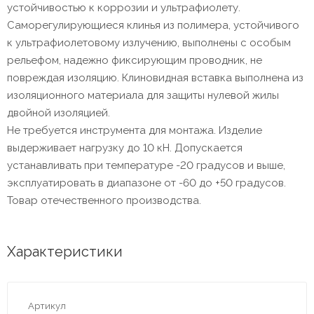
устойчивостью к коррозии и ультрафиолету.
Саморегулирующиеся клинья из полимера, устойчивого
к ультрафиолетовому излучению, выполнены с особым
рельефом, надежно фиксирующим проводник, не
повреждая изоляцию. Клиновидная вставка выполнена из
изоляционного материала для защиты нулевой жилы
двойной изоляцией.
Не требуется инструмента для монтажа. Изделие
выдерживает нагрузку до 10 кН. Допускается
устанавливать при температуре -20 градусов и выше,
эксплуатировать в диапазоне от -60 до +50 градусов.
Товар отечественного производства.
Характеристики
Артикул