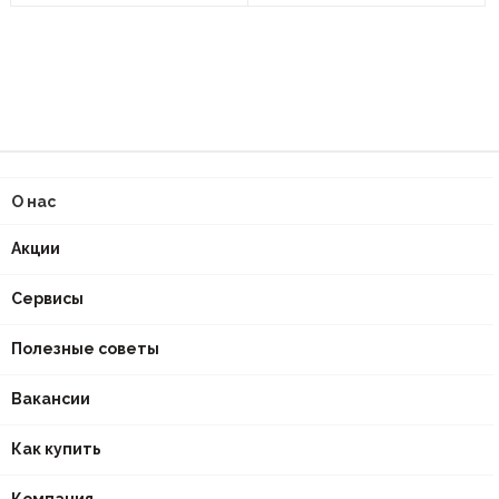
О нас
Акции
Сервисы
Полезные советы
Вакансии
Как купить