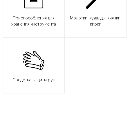
Приспособления для
Молотки, кувалды, киянки,
хранения инструмента
кирки
Средства защиты рук