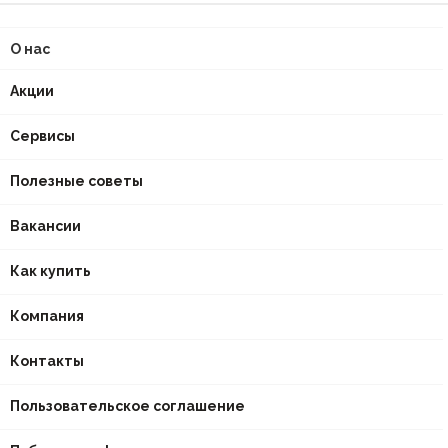
О нас
Акции
Сервисы
Полезные советы
Вакансии
Как купить
Компания
Контакты
Пользовательское соглашение