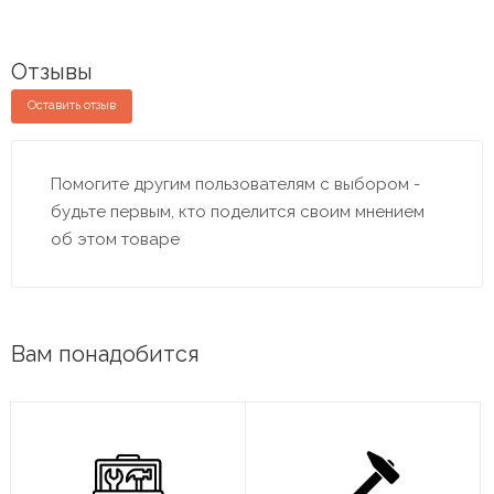
Отзывы
Оставить отзыв
Помогите другим пользователям с выбором -
будьте первым, кто поделится своим мнением
об этом товаре
Вам понадобится