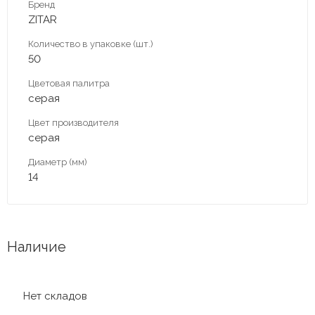
Бренд
ZITAR
Количество в упаковке (шт.)
50
Цветовая палитра
серая
Цвет производителя
серая
Диаметр (мм)
14
Наличие
Нет складов