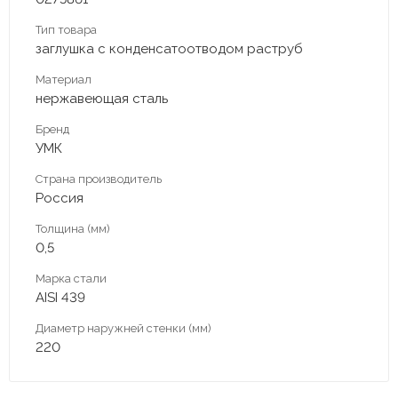
Тип товара
заглушка с конденсатоотводом раструб
Материал
нержавеющая сталь
Бренд
УМК
Страна производитель
Россия
Толщина (мм)
0,5
Марка стали
AISI 439
Диаметр наружней стенки (мм)
220