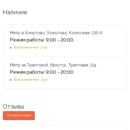
Наличие
Метр в Хомутово, Хомутово, Колхозная, 135/4
Режим работы: 9:00 - 20:00
Есть в наличии: 2 шт
Метр на Трактовой, Иркутск, Трактовая, 11д
Режим работы: 9:00 - 20:00
Есть в наличии: 3 шт
Отзывы
Оставить отзыв