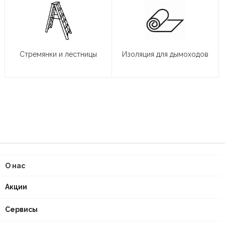
Стремянки и лестницы
Изоляция для дымоходов
О нас
Акции
Сервисы