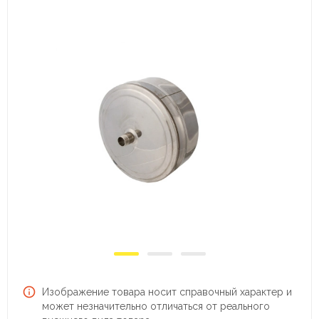
Изображение товара носит справочный характер и
может незначительно отличаться от реального