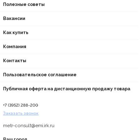
Полезные советы
Вакансии
Как купить
Компания
Контакты
Пользовательское соглашение
Публичная оферта на дистанционную продажу товара
+7 (3952) 288-200
Заказать звонок
metr-consult@emi.irk.ru
Ваш город