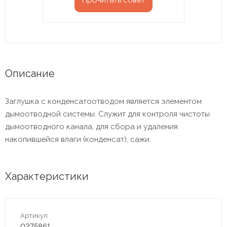
Прочитать совет
Описание
Заглушка с конденсатоотводом является элементом
дымоотводной системы. Служит для контроля чистоты
дымоотводного канала, для сбора и удаления
накопившейся влаги (конденсат), сажи.
Характеристики
Артикул
0275861