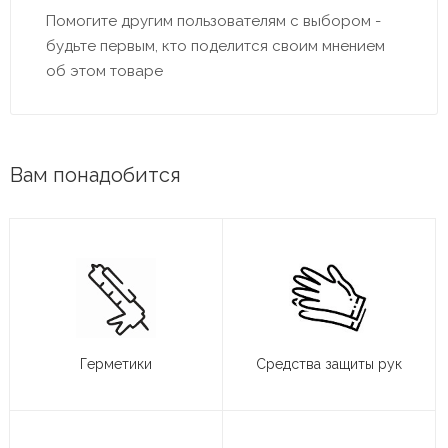
Помогите другим пользователям с выбором -
будьте первым, кто поделится своим мнением
об этом товаре
Вам понадобится
Герметики
Средства защиты рук