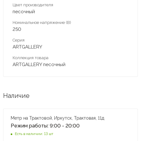
Цвет производителя
песочный
Номинальное напряжение (В)
250
Серия
ARTGALLERY
Коллекция товара
ARTGALLERY песочный
Наличие
Метр на Трактовой, Иркутск, Трактовая, 11д
Режим работы: 9:00 - 20:00
Есть в наличии: 13 шт