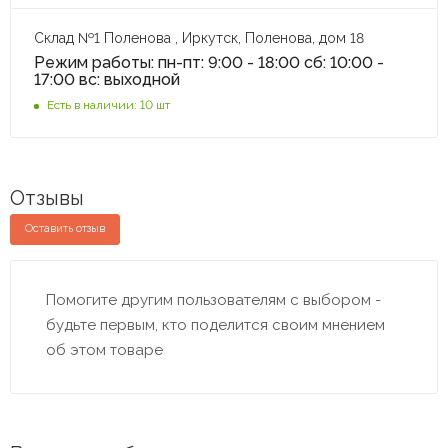
Склад №1 Поленова , Иркутск, Поленова, дом 18
Режим работы: пн-пт: 9:00 - 18:00 сб: 10:00 -
17:00 вс: выходной
Есть в наличии: 10 шт
Отзывы
Оставить отзыв
Помогите другим пользователям с выбором -
будьте первым, кто поделится своим мнением
об этом товаре