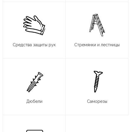
Средства защиты рук
Стремянки и лестницы
Дюбели
Саморезы