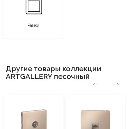
Рамки
Другие товары коллекции
ARTGALLERY песочный