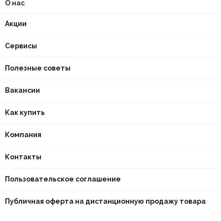
О нас
Акции
Сервисы
Полезные советы
Вакансии
Как купить
Компания
Контакты
Пользовательское соглашение
Публичная оферта на дистанционную продажу товара