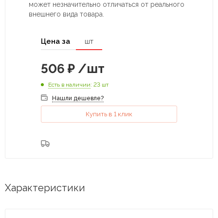
может незначительно отличаться от реального
внешнего вида товара.
Цена за
шт
506
₽
/шт
Есть в наличии
: 23 шт
Нашли дешевле?
Купить в 1 клик
Характеристики