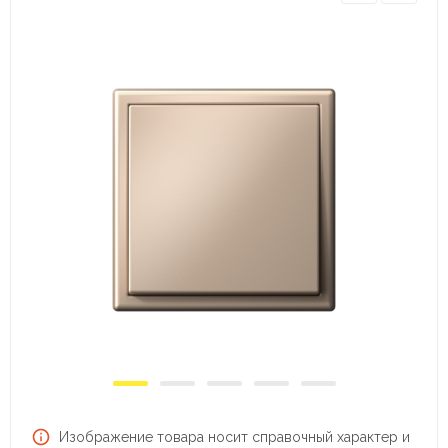
Изображение товара носит справочный характер и