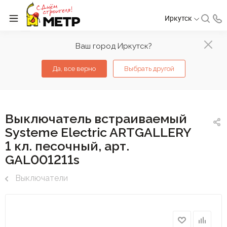
Иркутск
Ваш город Иркутск?
Да, все верно
Выбрать другой
Выключатель встраиваемый
Systeme Electric ARTGALLERY
1 кл. песочный, арт.
GAL001211s
Выключатели