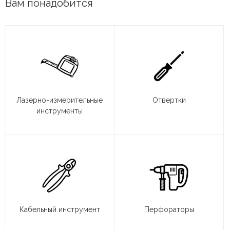
Вам понадобится
Лазерно-измерительные
Отвертки
инструменты
Кабельный инструмент
Перфораторы