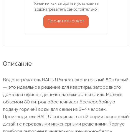
Узнайте, как выбрать и установить
водонагреватель самостоятельно!
Прочитать совет
Описание
Водонагреватель BALLU Primex накопительный 80л белый
— это идеальное решение для квартиры, загородного
дома или офиса, где ценят надежность и стиль. Модель
объемом 80 литров обеспечивает бесперебойную
подачу горячей воды для семьи из 3–4 человек.
Производитель BALLU соединил в этой серии элегантный
дизайн с передовыми инженерными решениями. Корпус
прибора выполнен в уникальном жемчужно-белом