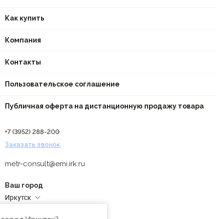
Как купить
Компания
Контакты
Пользовательское соглашение
Публичная оферта на дистанционную продажу товара
+7 (3952) 288-200
Заказать звонок
metr-consult@emi.irk.ru
Ваш город
Иркутск
Адреса магазинов