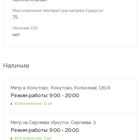
Максимальная температура нагрева (градусы)
75
Наличие УЗО
нет
Наличие
Метр в Хомутово, Хомутово, Колхозная, 135/4
Режим работы: 9:00 - 20:00
Есть в наличии: 11 шт
Метр на Сергеева, Иркутск, Сергеева, 3
Режим работы: 9:00 - 20:00
Есть в наличии: 3 шт