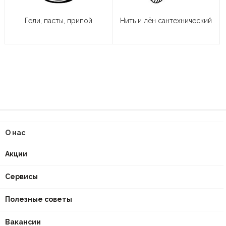
Гели, пасты, припой
Нить и лён сантехнический
О нас
Акции
Сервисы
Полезные советы
Вакансии