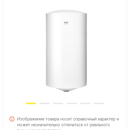
Изображение товара носит справочный характер и
может незначительно отличаться от реального