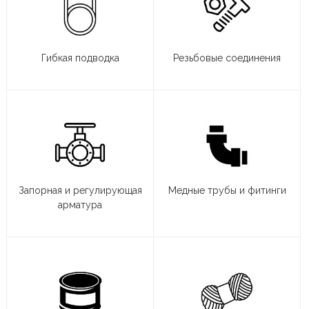
Гибкая подводка
Резьбовые соединения
Запорная и регулирующая
Медные трубы и фитинги
арматура