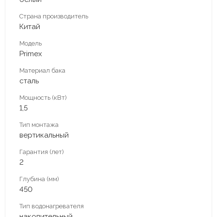
Страна производитель
Китай
Модель
Primex
Материал бака
сталь
Мощность (кВт)
1,5
Тип монтажа
вертикальный
Гарантия (лет)
2
Глубина (мм)
450
Тип водонагревателя
накопительный