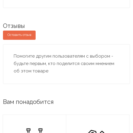
Отзывы
Оставить отзыв
Помогите другим пользователям с выбором -
будьте первым, кто поделится своим мнением
об этом товаре
Вам понадобится