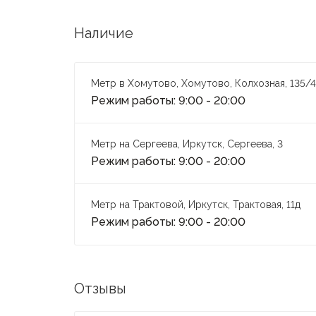
Наличие
Метр в Хомутово, Хомутово, Колхозная, 135/4
Режим работы: 9:00 - 20:00
Метр на Сергеева, Иркутск, Сергеева, 3
Режим работы: 9:00 - 20:00
Метр на Трактовой, Иркутск, Трактовая, 11д
Режим работы: 9:00 - 20:00
Отзывы