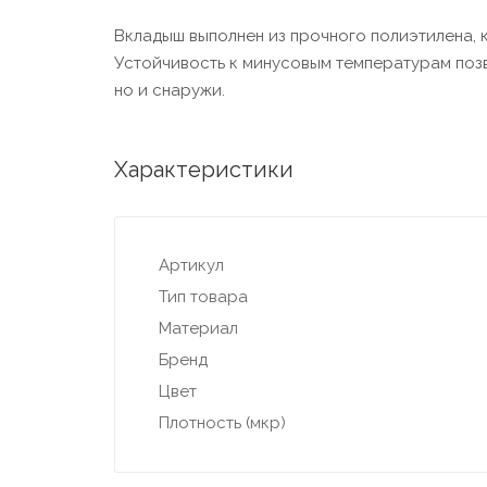
Вкладыш выполнен из прочного полиэтилена, 
Устойчивость к минусовым температурам позв
но и снаружи.
Характеристики
Артикул
Тип товара
Материал
Бренд
Цвет
Плотность (мкр)