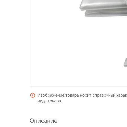
Изображение товара носит справочный харак
вида товара.
Описание