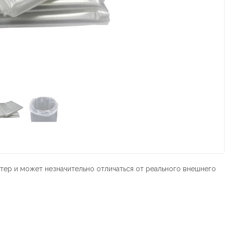
тер и может незначительно отличаться от реального внешнего