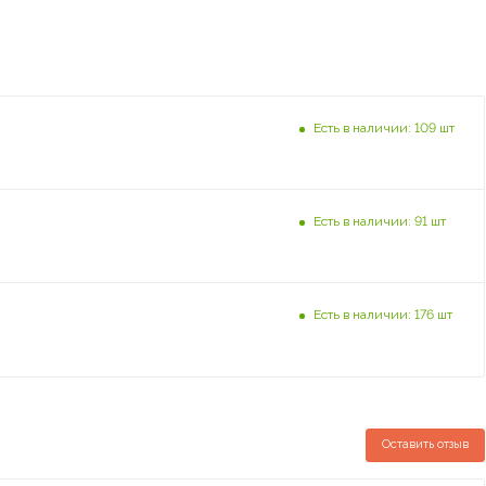
Есть в наличии: 109 шт
Есть в наличии: 91 шт
Есть в наличии: 176 шт
Оставить отзыв