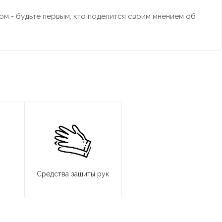
м - будьте первым, кто поделится своим мнением об
Средства защиты рук