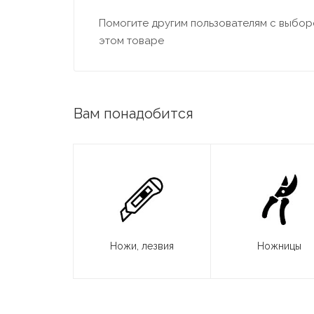
Помогите другим пользователям с выборо
этом товаре
Вам понадобится
Ножи, лезвия
Ножницы