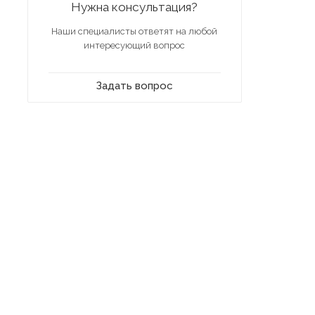
Нужна консультация?
Наши специалисты ответят на любой
интересующий вопрос
Задать вопрос