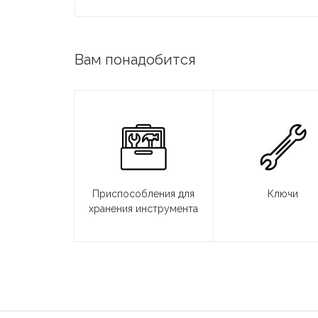
Вам понадобится
Приспособления для
Ключи
хранения инструмента