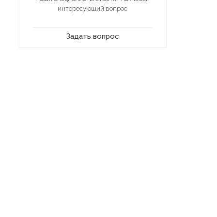
интересующий вопрос
Задать вопрос