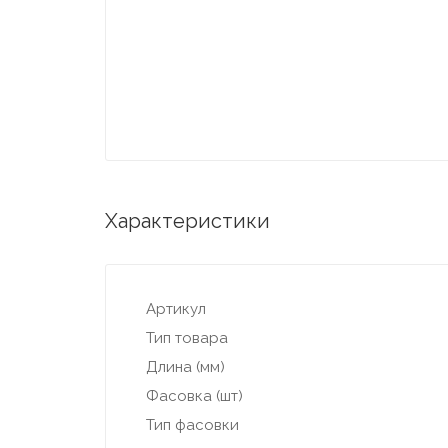
Характеристики
Артикул
Тип товара
Длина (мм)
Фасовка (шт)
Тип фасовки