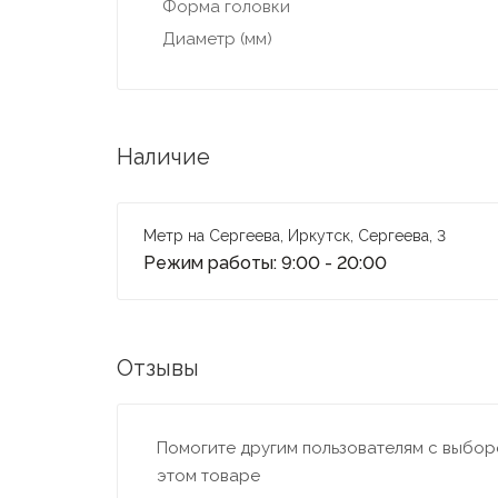
Форма головки
Диаметр (мм)
Наличие
Метр на Сергеева, Иркутск, Сергеева, 3
Режим работы: 9:00 - 20:00
Отзывы
Помогите другим пользователям с выборо
этом товаре