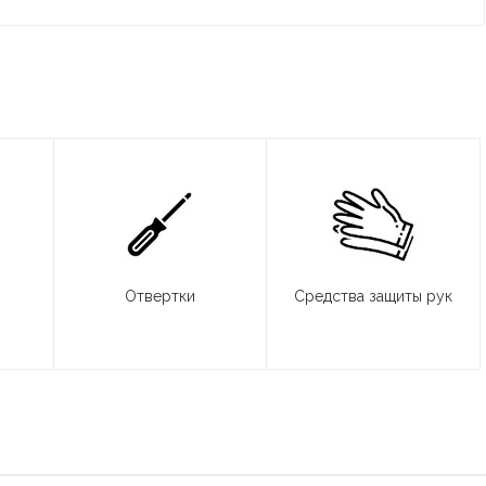
Отвертки
Средства защиты рук