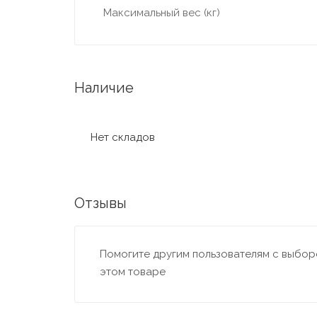
Максимальный вес (кг)
Наличие
Нет складов
Отзывы
Помогите другим пользователям с выборо
этом товаре