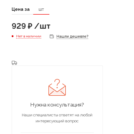
Цена за
шт
929
₽
/шт
Нет в наличии
Нашли дешевле?
Нужна консультация?
Наши специалисты ответят на любой
интересующий вопрос