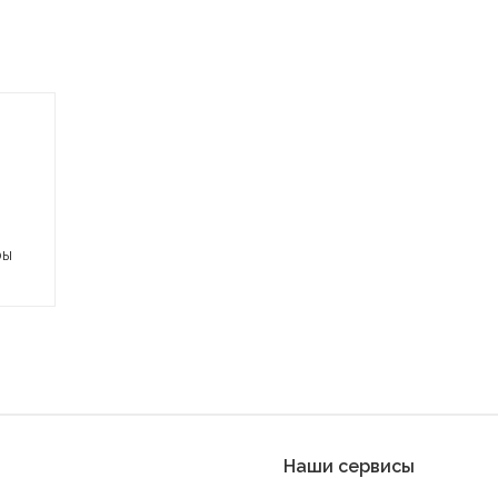
ры
Наши сервисы