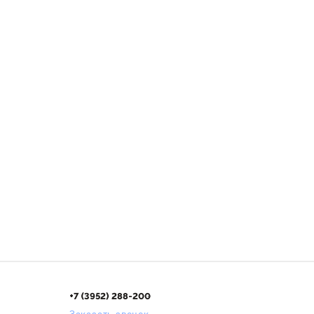
+7 (3952) 288-200