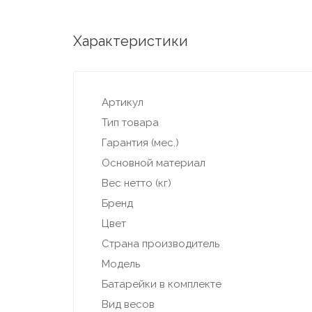
Характеристики
Артикул
Тип товара
Гарантия (мес.)
Основной материал
Вес нетто (кг)
Бренд
Цвет
Страна производитель
Модель
Батарейки в комплекте
Вид весов