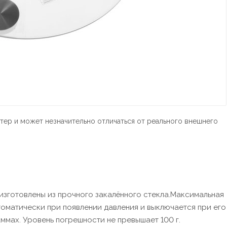
тер и может незначительно отличаться от реального внешнего
изготовлены из прочного закалённого стекла.Максимальная
томатически при появлении давления и выключается при его
ммах. Уровень погрешности не превышает 100 г.