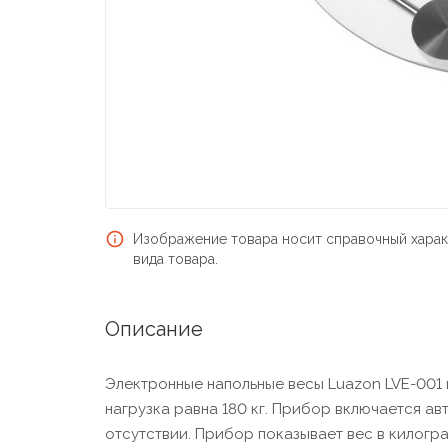
Изображение товара носит справочный харак
вида товара.
Описание
Электронные напольные весы Luazon LVE-001 
нагрузка равна 180 кг. Прибор включается ав
отсутствии. Прибор показывает вес в килогра