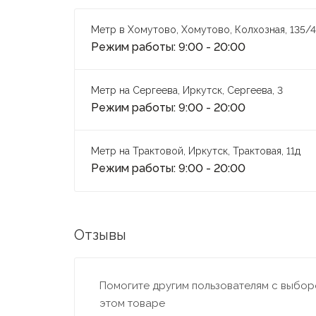
Метр в Хомутово, Хомутово, Колхозная, 135/4
Режим работы: 9:00 - 20:00
Метр на Сергеева, Иркутск, Сергеева, 3
Режим работы: 9:00 - 20:00
Метр на Трактовой, Иркутск, Трактовая, 11д
Режим работы: 9:00 - 20:00
Отзывы
Помогите другим пользователям с выборо
этом товаре