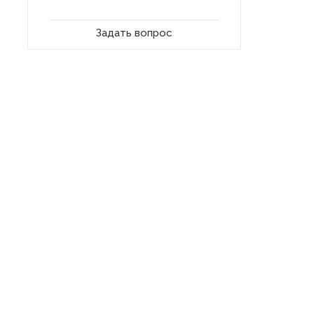
Задать вопрос