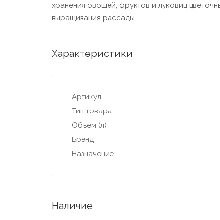
хранения овощей, фруктов и луковиц цветочн
выращивания рассады.
Характеристики
Артикул
Тип товара
Объем (л)
Бренд
Назначение
Наличие