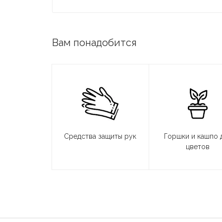
Вам понадобится
Средства защиты рук
Горшки и кашпо 
цветов