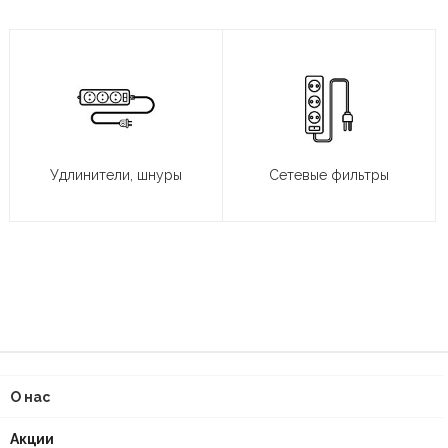
Удлинители, шнуры
Сетевые фильтры
О нас
Акции