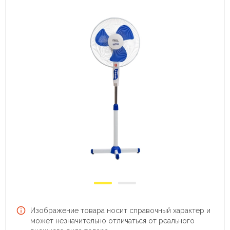
Изображение товара носит справочный характер и
может незначительно отличаться от реального