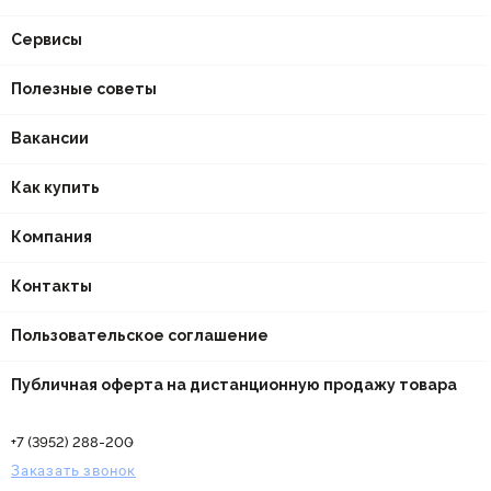
Сервисы
Полезные советы
Вакансии
Как купить
Компания
Контакты
Пользовательское соглашение
Публичная оферта на дистанционную продажу товара
+7 (3952) 288-200
Заказать звонок