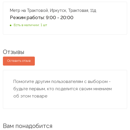
Метр на Трактовой, Иркутск, Трактовая, 11д
Режим работы: 9:00 - 20:00
Есть в наличии: 1 шт
Отзывы
Оставить отзыв
Помогите другим пользователям с выбором -
будьте первым, кто поделится своим мнением
об этом товаре
Вам понадобится