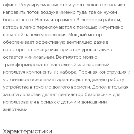
офисе. Регулируемая высота и угол наклона позволяют
направить поток воздуха именно туда, где он нужен
больше всего. Вентилятор имеет 3 скорости работы,
которые легко переключаются с помощью интуитивно
понятной панели управления. Мощный мотор
обеспечивает эффективную вентиляцию даже в
просторных помещениях, при этом уровень шума
остается минимальным. Вентилятор можно
трансформировать в настольный или настенный,
используя компоненты из набора. Прочная конструкция и
устойчивое основание гарантируют надёжную работу
устройства в течение долгого времени. Дополнительная
защита лопастей делает вентилятор безопасным для
использования в семьях с детьми и домашними
животными.
Характеристики