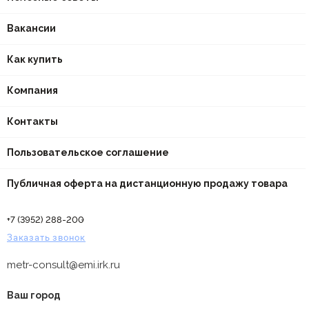
Вакансии
Как купить
Компания
Контакты
Пользовательское соглашение
Публичная оферта на дистанционную продажу товара
+7 (3952) 288-200
Заказать звонок
metr-consult@emi.irk.ru
Ваш город