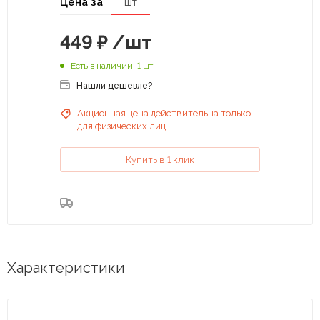
Цена за
шт
449
₽
/шт
Есть в наличии
: 1 шт
Нашли дешевле?
Акционная цена действительна только
для физических лиц
Купить в 1 клик
Характеристики