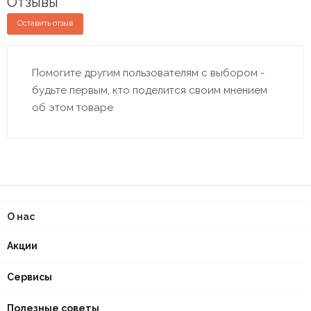
Отзывы
Оставить отзыв
Помогите другим пользователям с выбором -
будьте первым, кто поделится своим мнением
об этом товаре
О нас
Акции
Сервисы
Полезные советы