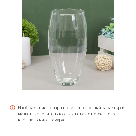
Изображение товара носит справочный характер и
может незначительно отличаться от реального
внешнего вида товара.