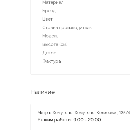
Материал
Бренд
Цвет
Страна производитель
Модель
Высота (см)
Декор
Фактура
Наличие
Метр в Хомутово, Хомутово, Колхозная, 135/4
Режим работы: 9:00 - 20:00