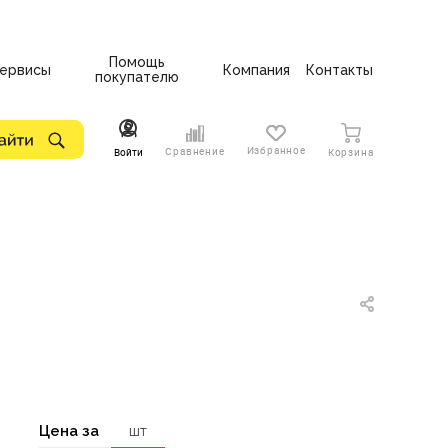
Помощь
ервисы
Компания
Контакты
покупателю
Избранное
Сравнение
Войти
Корзина
Цена за
шт