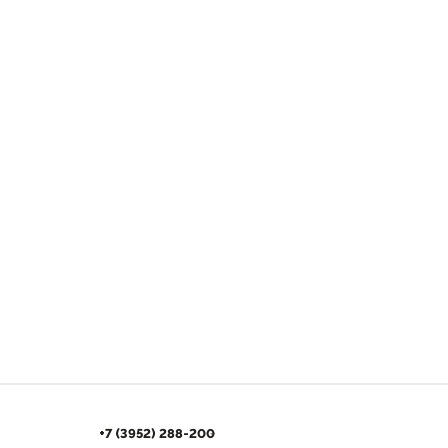
+7 (3952) 288-200