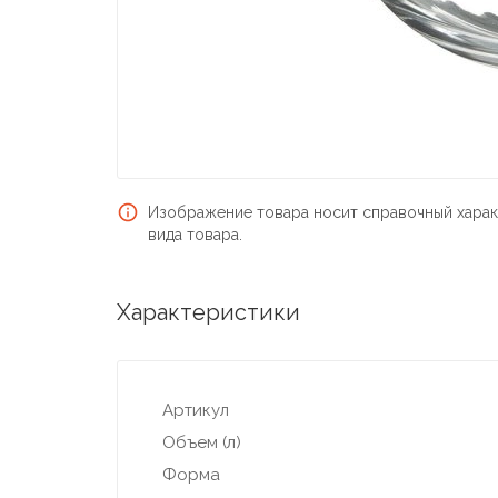
Изображение товара носит справочный харак
вида товара.
Характеристики
Артикул
Объем (л)
Форма