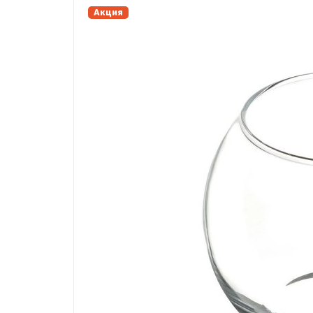
Акция