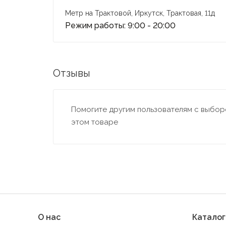
Метр на Трактовой, Иркутск, Трактовая, 11д
Режим работы: 9:00 - 20:00
Отзывы
Помогите другим пользователям с выборо
этом товаре
О нас
Каталог