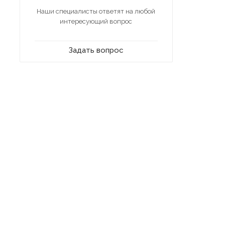
Наши специалисты ответят на любой
интересующий вопрос
Задать вопрос