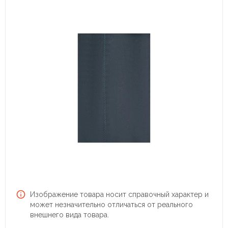
Изображение товара носит справочный характер и
может незначительно отличаться от реального
внешнего вида товара.