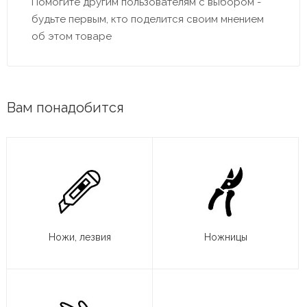
Помогите другим пользователям с выбором -
будьте первым, кто поделится своим мнением
об этом товаре
Вам понадобится
Ножи, лезвия
Ножницы