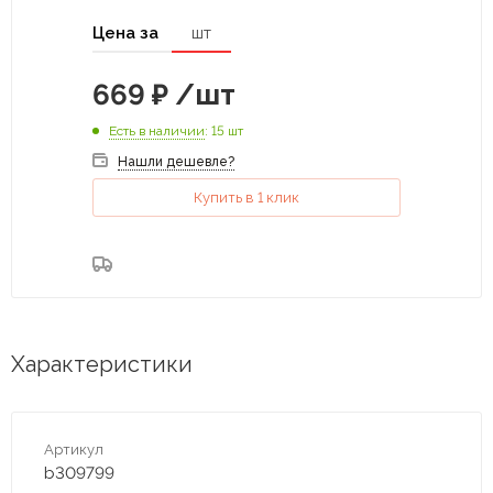
Цена за
шт
669
₽
/шт
Есть в наличии
: 15 шт
Нашли дешевле?
Купить в 1 клик
Характеристики
Артикул
b309799