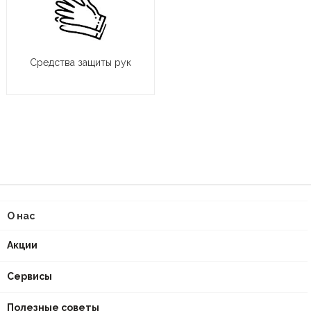
Средства защиты рук
О нас
Акции
Сервисы
Полезные советы