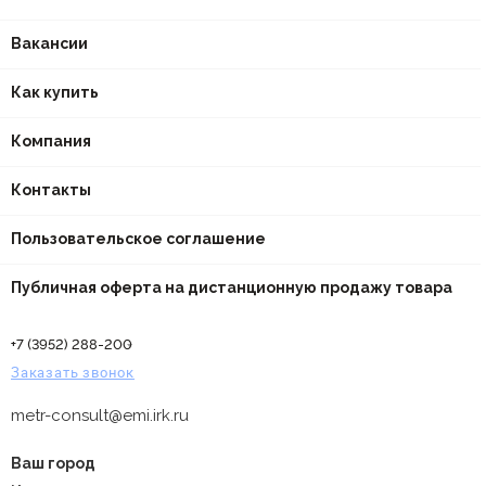
Вакансии
Как купить
Компания
Контакты
Пользовательское соглашение
Публичная оферта на дистанционную продажу товара
+7 (3952) 288-200
Заказать звонок
metr-consult@emi.irk.ru
Ваш город