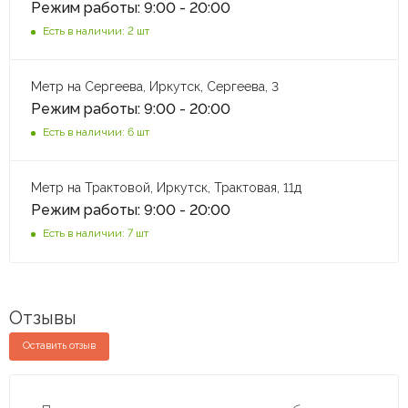
Режим работы: 9:00 - 20:00
Есть в наличии: 2 шт
Метр на Сергеева, Иркутск, Сергеева, 3
Режим работы: 9:00 - 20:00
Есть в наличии: 6 шт
Метр на Трактовой, Иркутск, Трактовая, 11д
Режим работы: 9:00 - 20:00
Есть в наличии: 7 шт
Отзывы
Оставить отзыв